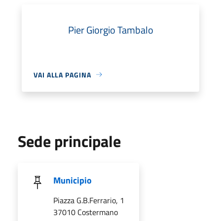
Pier Giorgio Tambalo
VAI ALLA PAGINA
Sede principale
Municipio
Piazza G.B.Ferrario, 1
37010 Costermano