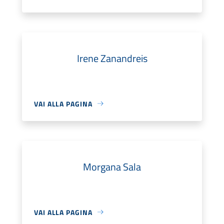
Irene Zanandreis
VAI ALLA PAGINA
Morgana Sala
VAI ALLA PAGINA