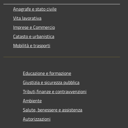
Anagrafe e stato civile
Vita lavorativa
Imprese e Commercio
Catasto e urbanistica
Mobilità e trasporti
Educazione e formazione
Giustizia e sicurezza pubblica
Tributi,finanze e contravvenzioni
Ambiente
Salute, benessere e assistenza
Autorizzazioni