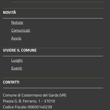
NOVITÀ
Notizie
Comunicati
Avvisi
VIVERE IL COMUNE
Luoghi
Eventi
CONTATTI
Comune di Costermano del Garda (VR)
Piazza G. B. Ferrario, 1 - 37010
Codice Fiscale: 00650140239