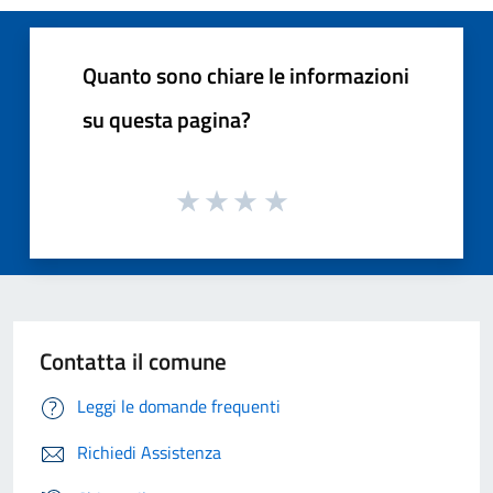
Quanto sono chiare le informazioni
su questa pagina?
Contatta il comune
Leggi le domande frequenti
Richiedi Assistenza