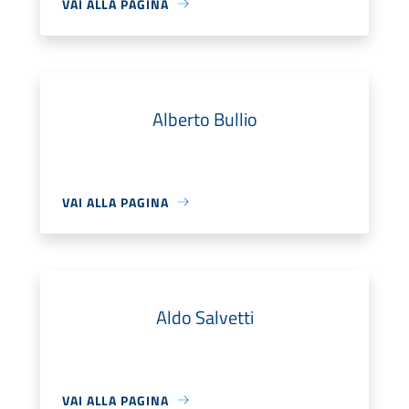
VAI ALLA PAGINA
Alberto Bullio
VAI ALLA PAGINA
Aldo Salvetti
VAI ALLA PAGINA