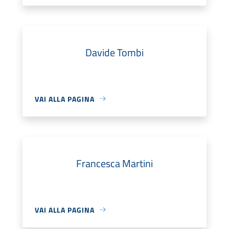
Davide Tombi
VAI ALLA PAGINA
Francesca Martini
VAI ALLA PAGINA