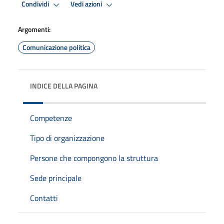
Condividi
Vedi azioni
Argomenti:
Comunicazione politica
INDICE DELLA PAGINA
Competenze
Tipo di organizzazione
Persone che compongono la struttura
Sede principale
Contatti