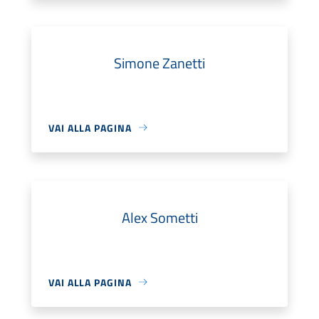
Simone Zanetti
VAI ALLA PAGINA
Alex Sometti
VAI ALLA PAGINA