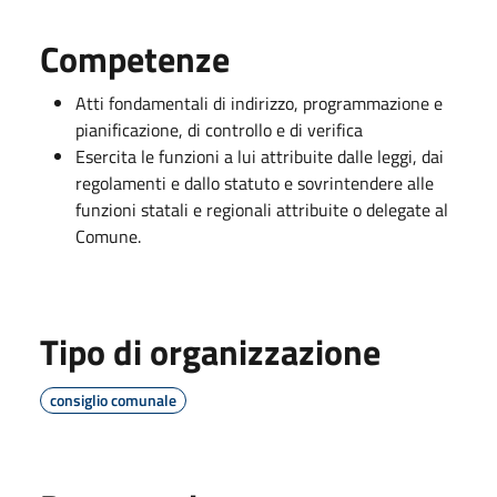
Competenze
Atti fondamentali di indirizzo, programmazione e
pianificazione, di controllo e di verifica
Esercita le funzioni a lui attribuite dalle leggi, dai
regolamenti e dallo statuto e sovrintendere alle
funzioni statali e regionali attribuite o delegate al
Comune.
Tipo di organizzazione
consiglio comunale