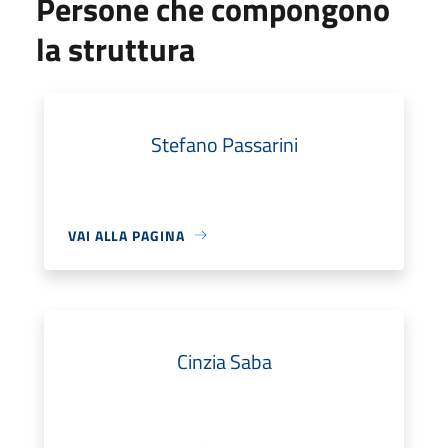
Persone che compongono
la struttura
Stefano Passarini
VAI ALLA PAGINA
Cinzia Saba