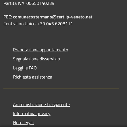
Partita IVA: 00650140239
PEC:
comunecostermano@cert.ip-veneto.net
Centralino Unico: +39 045 6208111
Prenotazione appuntamento
Segnalazione disservizio
Leggi le FAQ
Richiesta assistenza
Amministrazione trasparente
Informativa privacy
Note legali