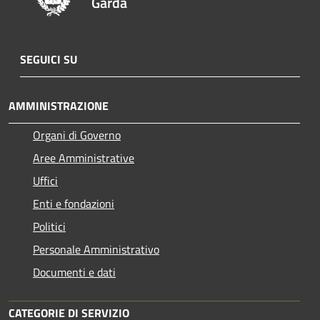
Garda
SEGUICI SU
AMMINISTRAZIONE
Organi di Governo
Aree Amministrative
Uffici
Enti e fondazioni
Politici
Personale Amministrativo
Documenti e dati
CATEGORIE DI SERVIZIO