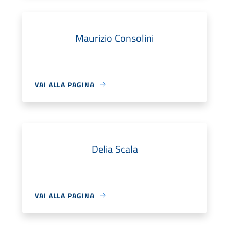
Maurizio Consolini
VAI ALLA PAGINA
Delia Scala
VAI ALLA PAGINA