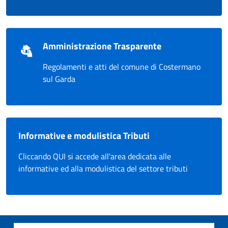
Amministrazione Trasparente
Regolamenti e atti del comune di Costermano
sul Garda
Informative e modulistica Tributi
Cliccando QUI si accede all'area dedicata alle
informative ed alla modulistica del settore tributi