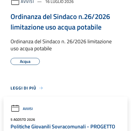
AVVISI
16 LUGLIO 2026
Ordinanza del Sindaco n.26/2026
limitazione uso acqua potabile
Ordinanza del Sindaco n. 26/2026 limitazione
uso acqua potabile
Acqua
LEGGI DI PIÙ
AVVISI
5 AGOSTO 2026
Politiche Giovanili Sovracomunali - PROGETTO