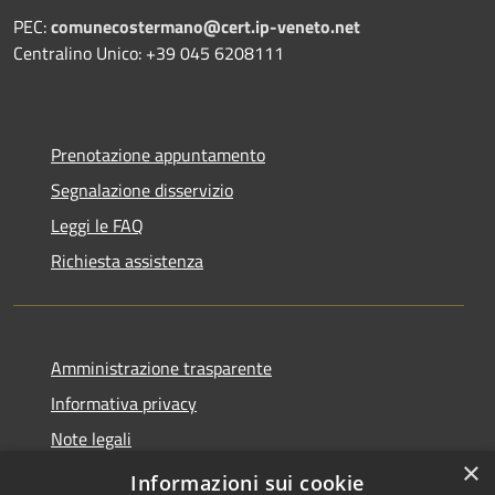
PEC:
comunecostermano@cert.ip-veneto.net
Centralino Unico: +39 045 6208111
Prenotazione appuntamento
Segnalazione disservizio
Leggi le FAQ
Richiesta assistenza
Amministrazione trasparente
Informativa privacy
Note legali
×
Dichiarazione di Accessibilità
Informazioni sui cookie