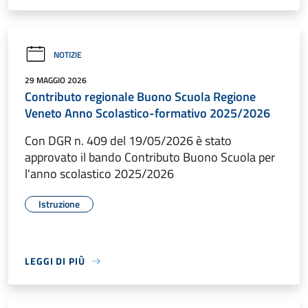
NOTIZIE
29 MAGGIO 2026
Contributo regionale Buono Scuola Regione
Veneto Anno Scolastico-formativo 2025/2026
Con DGR n. 409 del 19/05/2026 è stato
approvato il bando Contributo Buono Scuola per
l'anno scolastico 2025/2026
Istruzione
LEGGI DI PIÙ