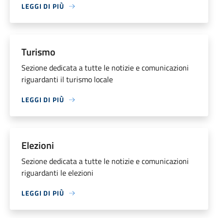
LEGGI DI PIÙ
Turismo
Sezione dedicata a tutte le notizie e comunicazioni
riguardanti il turismo locale
LEGGI DI PIÙ
Elezioni
Sezione dedicata a tutte le notizie e comunicazioni
riguardanti le elezioni
LEGGI DI PIÙ