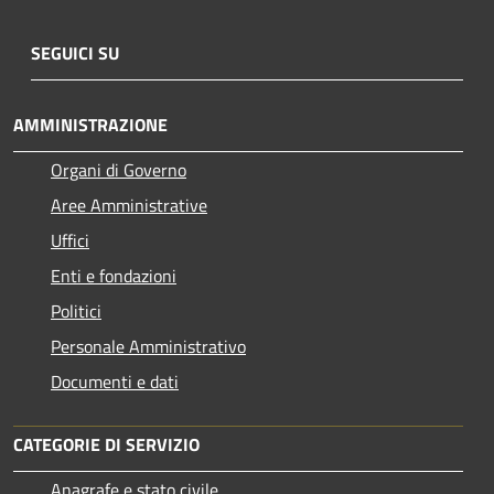
SEGUICI SU
AMMINISTRAZIONE
Organi di Governo
Aree Amministrative
Uffici
Enti e fondazioni
Politici
Personale Amministrativo
Documenti e dati
CATEGORIE DI SERVIZIO
Anagrafe e stato civile