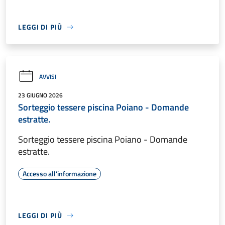
LEGGI DI PIÙ
AVVISI
23 GIUGNO 2026
Sorteggio tessere piscina Poiano - Domande
estratte.
Sorteggio tessere piscina Poiano - Domande
estratte.
Accesso all'informazione
LEGGI DI PIÙ