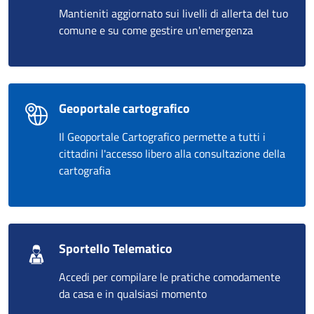
Mantieniti aggiornato sui livelli di allerta del tuo
comune e su come gestire un'emergenza
Geoportale cartografico
Il Geoportale Cartografico permette a tutti i
cittadini l'accesso libero alla consultazione della
cartografia
Sportello Telematico
Accedi per compilare le pratiche comodamente
da casa e in qualsiasi momento