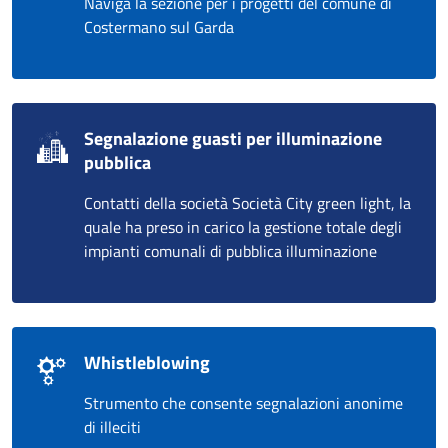
Naviga la sezione per i progetti del comune di
Costermano sul Garda
Segnalazione guasti per illuminazione
pubblica
Contatti della società Società City green light, la
quale ha preso in carico la gestione totale degli
impianti comunali di pubblica illuminazione
Whistleblowing
Strumento che consente segnalazioni anonime
di illeciti