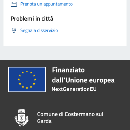
Prenota un appuntamento
Problemi in città
Segnala disservizio
Comune di Costermano sul
Garda