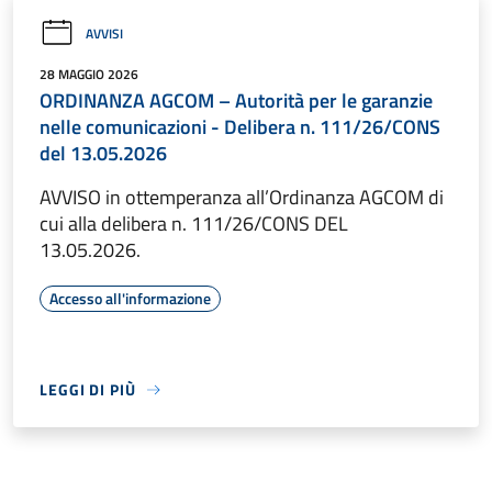
AVVISI
28 MAGGIO 2026
ORDINANZA AGCOM – Autorità per le garanzie
nelle comunicazioni - Delibera n. 111/26/CONS
del 13.05.2026
AVVISO in ottemperanza all’Ordinanza AGCOM di
cui alla delibera n. 111/26/CONS DEL
13.05.2026.
Accesso all'informazione
LEGGI DI PIÙ