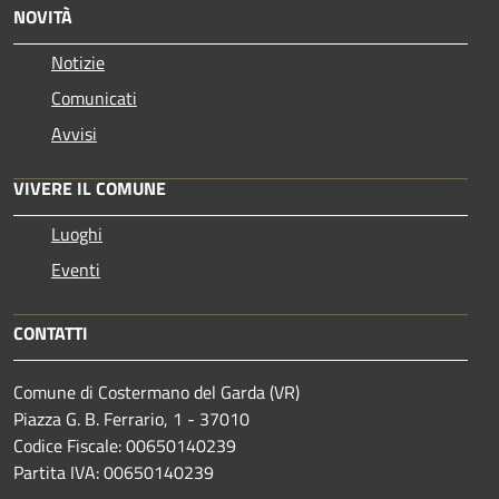
NOVITÀ
Notizie
Comunicati
Avvisi
VIVERE IL COMUNE
Luoghi
Eventi
CONTATTI
Comune di Costermano del Garda (VR)
Piazza G. B. Ferrario, 1 - 37010
Codice Fiscale: 00650140239
Partita IVA: 00650140239