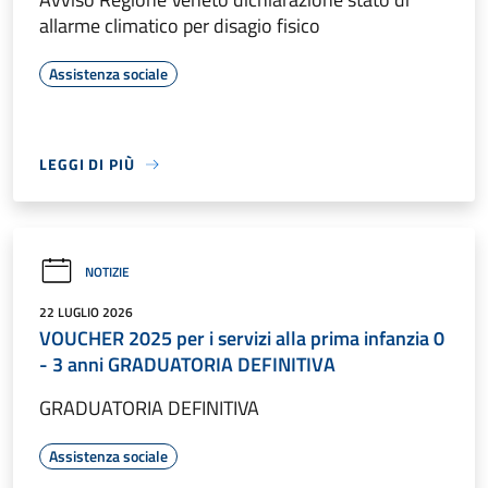
allarme climatico per disagio fisico
Assistenza sociale
LEGGI DI PIÙ
NOTIZIE
22 LUGLIO 2026
VOUCHER 2025 per i servizi alla prima infanzia 0
- 3 anni GRADUATORIA DEFINITIVA
GRADUATORIA DEFINITIVA
Assistenza sociale