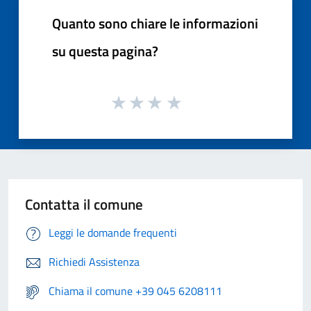
Quanto sono chiare le informazioni
su questa pagina?
Contatta il comune
Leggi le domande frequenti
Richiedi Assistenza
Chiama il comune +39 045 6208111