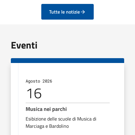
Tutte le notizie
Eventi
Agosto 2026
16
Musica nei parchi
Esibizione delle scuole di Musica di
Marciaga e Bardolino