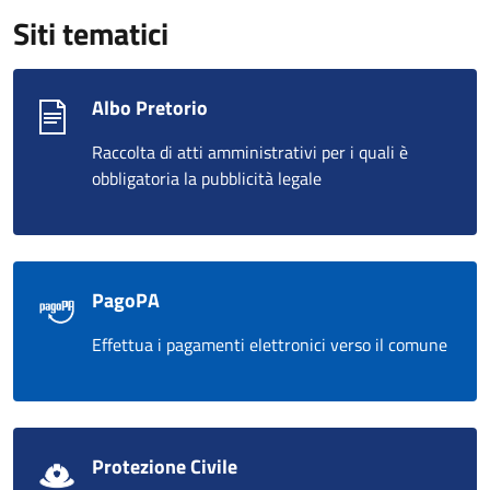
Siti tematici
Albo Pretorio
Raccolta di atti amministrativi per i quali è
obbligatoria la pubblicità legale
PagoPA
Effettua i pagamenti elettronici verso il comune
Protezione Civile