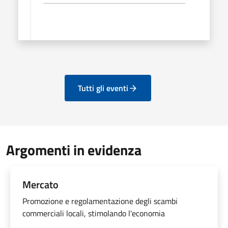
Tutti gli eventi
Argomenti in evidenza
Mercato
Promozione e regolamentazione degli scambi
commerciali locali, stimolando l'economia