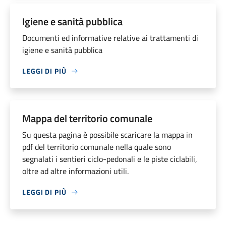
Igiene e sanità pubblica
Documenti ed informative relative ai trattamenti di
igiene e sanità pubblica
LEGGI DI PIÙ
Mappa del territorio comunale
Su questa pagina è possibile scaricare la mappa in
pdf del territorio comunale nella quale sono
segnalati i sentieri ciclo-pedonali e le piste ciclabili,
oltre ad altre informazioni utili.
LEGGI DI PIÙ