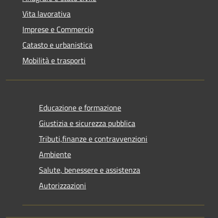
Vita lavorativa
Imprese e Commercio
Catasto e urbanistica
Mobilità e trasporti
Educazione e formazione
Giustizia e sicurezza pubblica
Tributi,finanze e contravvenzioni
Ambiente
Salute, benessere e assistenza
Autorizzazioni