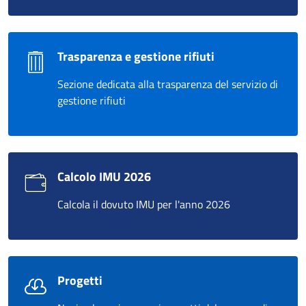
Trasparenza e gestione rifiuti
Sezione dedicata alla trasparenza del servizio di
gestione rifiuti
Calcolo IMU 2026
Calcola il dovuto IMU per l'anno 2026
Progetti