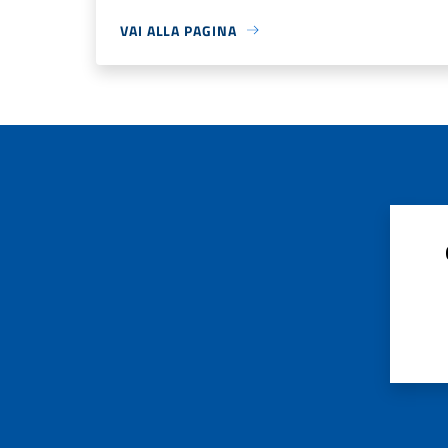
VAI ALLA PAGINA