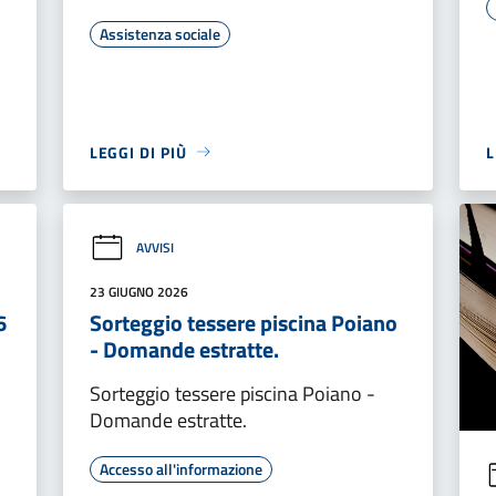
Assistenza sociale
LEGGI DI PIÙ
L
AVVISI
23 GIUGNO 2026
6
Sorteggio tessere piscina Poiano
- Domande estratte.
Sorteggio tessere piscina Poiano -
Domande estratte.
Accesso all'informazione