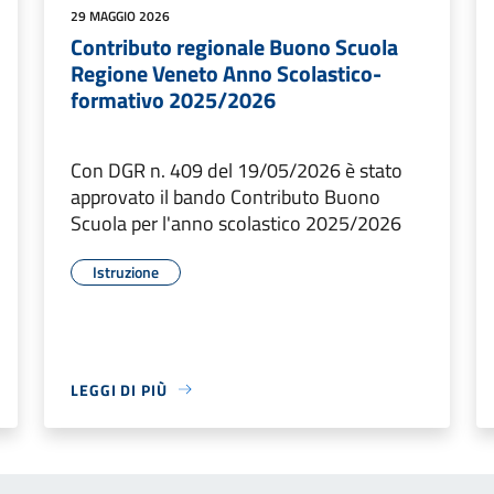
29 MAGGIO 2026
Contributo regionale Buono Scuola
Regione Veneto Anno Scolastico-
formativo 2025/2026
Con DGR n. 409 del 19/05/2026 è stato
approvato il bando Contributo Buono
Scuola per l'anno scolastico 2025/2026
Istruzione
LEGGI DI PIÙ