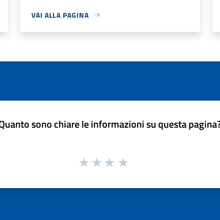
VAI ALLA PAGINA
Quanto sono chiare le informazioni su questa pagina