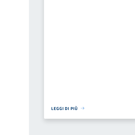
LEGGI DI PIÙ