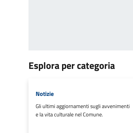
Esplora per categoria
Notizie
Gli ultimi aggiornamenti sugli avvenimenti
e la vita culturale nel Comune.