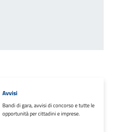
successiva
Avvisi
Bandi di gara, avvisi di concorso e tutte le
opportunità per cittadini e imprese.