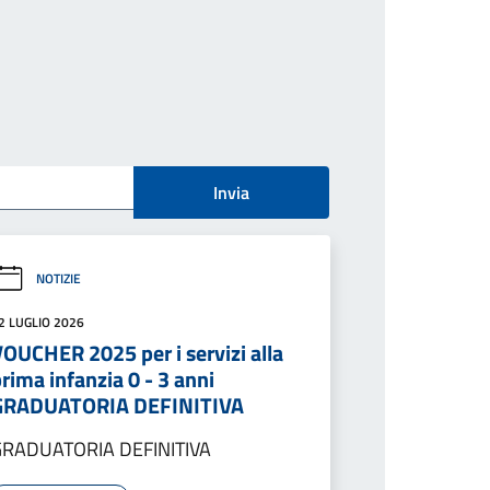
Invia
NOTIZIE
2 LUGLIO 2026
OUCHER 2025 per i servizi alla
rima infanzia 0 - 3 anni
GRADUATORIA DEFINITIVA
GRADUATORIA DEFINITIVA