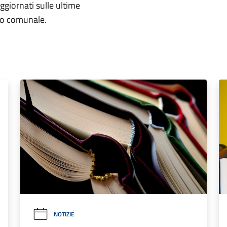
aggiornati sulle ultime
rio comunale.
NOTIZIE