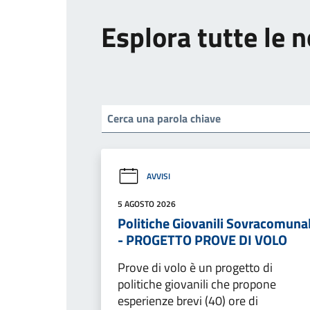
Esplora tutte le n
AVVISI
5 AGOSTO 2026
Politiche Giovanili Sovracomunal
- PROGETTO PROVE DI VOLO
Prove di volo è un progetto di
politiche giovanili che propone
esperienze brevi (40) ore di