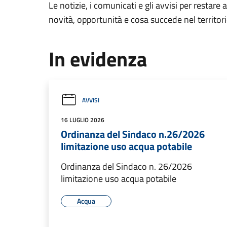
Le notizie, i comunicati e gli avvisi per restare 
novità, opportunità e cosa succede nel territo
In evidenza
AVVISI
16 LUGLIO 2026
Ordinanza del Sindaco n.26/2026
limitazione uso acqua potabile
Ordinanza del Sindaco n. 26/2026
limitazione uso acqua potabile
Acqua