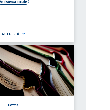
Assistenza sociale
EGGI DI PIÙ
NOTIZIE