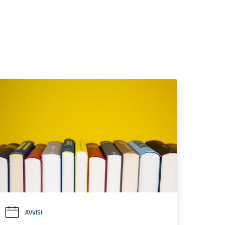
AVVISI