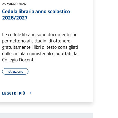
25 MAGGIO 2026
Cedola libraria anno scolastico
2026/2027
Le cedole librarie sono documenti che
permettono ai cittadini di ottenere
gratuitamente i libri di testo consigliati
dalle circolari ministeriali e adottati dal
Collegio Docenti.
Istruzione
LEGGI DI PIÙ