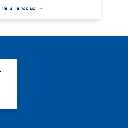
VAI ALLA PAGINA
?