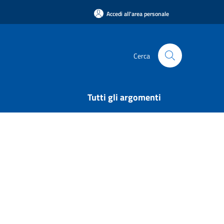
Accedi all'area personale
Cerca
Tutti gli argomenti