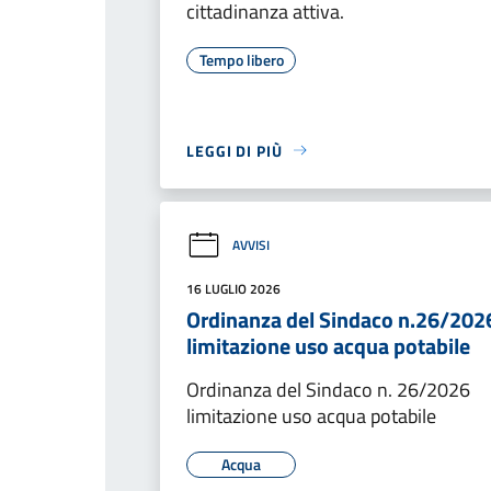
cittadinanza attiva.
Tempo libero
LEGGI DI PIÙ
AVVISI
16 LUGLIO 2026
Ordinanza del Sindaco n.26/202
limitazione uso acqua potabile
Ordinanza del Sindaco n. 26/2026
limitazione uso acqua potabile
Acqua