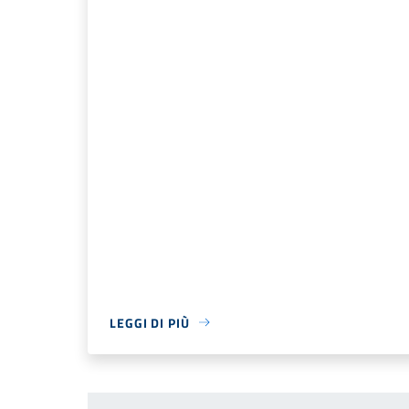
LEGGI DI PIÙ