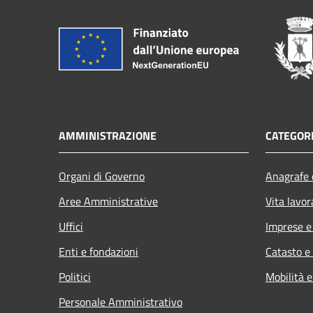
AMMINISTRAZIONE
CATEGORI
Organi di Governo
Anagrafe e
Aree Amministrative
Vita lavor
Uffici
Imprese 
Enti e fondazioni
Catasto e
Politici
Mobilità e
Personale Amministrativo