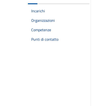
Incarichi
Organizzazioni
Competenze
Punti di contatto