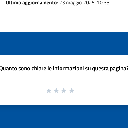
Ultimo aggiornamento
: 23 maggio 2025, 10:33
Quanto sono chiare le informazioni su questa pagina