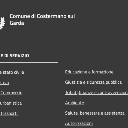
Comune di Costermano sul
Garda
E DI SERVIZIO
Educazione e formazione
 stato civile
Giustizia e sicurezza pubblica
ativa
Tributi,finanze e contravvenzion
e Commercio
Ambiente
 urbanistica
Salute, benessere e assistenza
 trasporti
Autorizzazioni