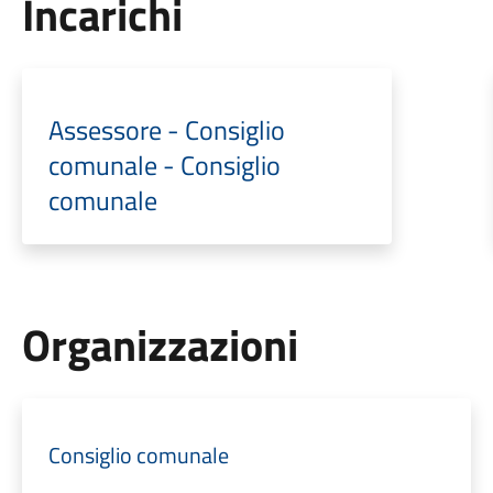
Incarichi
Assessore - Consiglio
comunale - Consiglio
comunale
Organizzazioni
Consiglio comunale