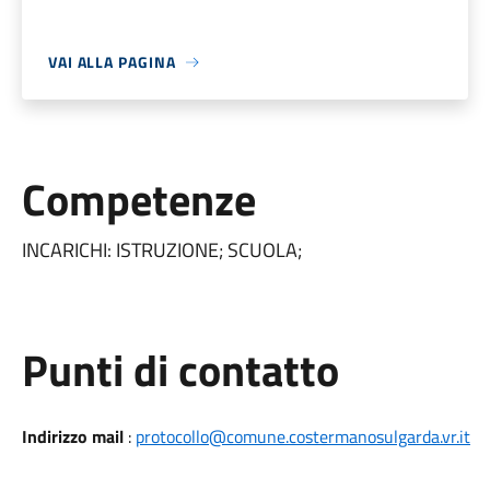
VAI ALLA PAGINA
Competenze
INCARICHI: ISTRUZIONE; SCUOLA;
Punti di contatto
Indirizzo mail
:
protocollo@comune.costermanosulgarda.vr.it