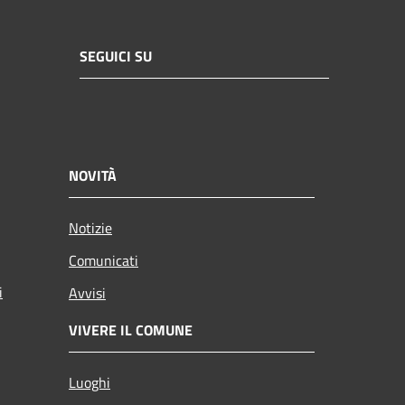
SEGUICI SU
NOVITÀ
Notizie
Comunicati
i
Avvisi
VIVERE IL COMUNE
Luoghi