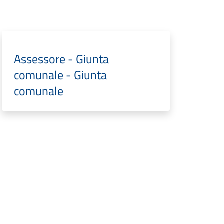
Assessore - Giunta
comunale - Giunta
comunale