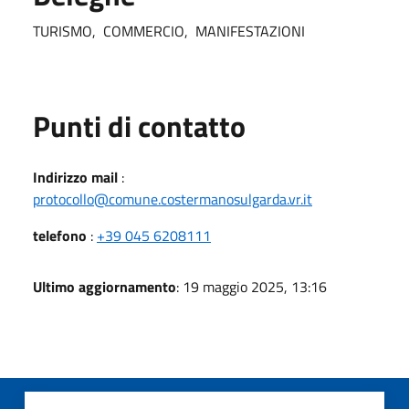
TURISMO, COMMERCIO, MANIFESTAZIONI
Punti di contatto
Indirizzo mail
:
protocollo@comune.costermanosulgarda.vr.it
telefono
:
+39 045 6208111
Ultimo aggiornamento
: 19 maggio 2025, 13:16