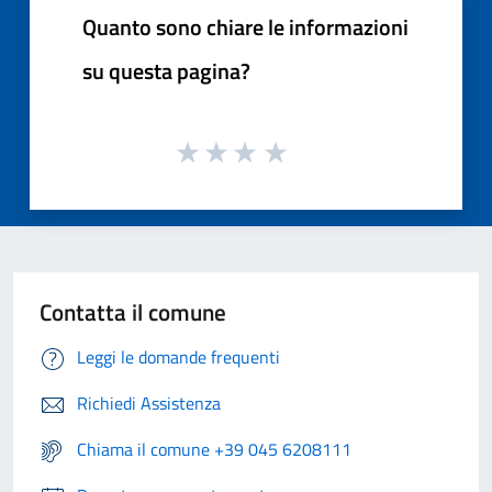
Quanto sono chiare le informazioni
su questa pagina?
Contatta il comune
Leggi le domande frequenti
Richiedi Assistenza
Chiama il comune +39 045 6208111