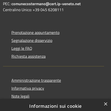
PEC:
comunecostermano@cert.ip-veneto.net
Centralino Unico: +39 045 6208111
Prenotazione appuntamento
Segnalazione disservizio
Leggi le FAQ
Richiesta assistenza
Amministrazione trasparente
Informativa privacy
Note legali
×
Dichiarazione di Accessibilità
Informazioni sui cookie