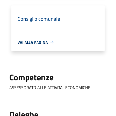
Consiglio comunale
VAI ALLA PAGINA
Competenze
ASSESSORATO ALLE ATTIVITA' ECONOMICHE
Deleghe