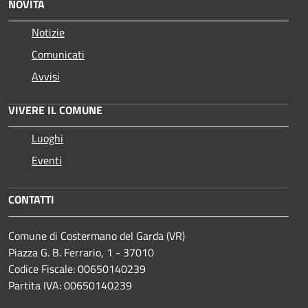
NOVITÀ
Notizie
Comunicati
Avvisi
VIVERE IL COMUNE
Luoghi
Eventi
CONTATTI
Comune di Costermano del Garda (VR)
Piazza G. B. Ferrario, 1 - 37010
Codice Fiscale: 00650140239
Partita IVA: 00650140239