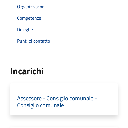
Organizzazioni
Competenze
Deleghe
Punti di contatto
Incarichi
Assessore - Consiglio comunale -
Consiglio comunale