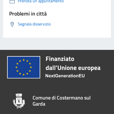
Prenota un appuntamento
Problemi in città
Segnala disservizio
Comune di Costermano sul
Garda