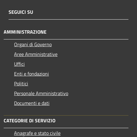
SEGUICI SU
AMMINISTRAZIONE
Organi di Governo
Aree Amministrative
Uffici
Enti e fondazioni
Politici
Personale Amministrativo
Documenti e dati
CATEGORIE DI SERVIZIO
Anagrafe e stato civile