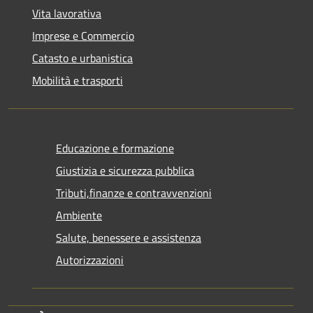
Vita lavorativa
Imprese e Commercio
Catasto e urbanistica
Mobilità e trasporti
Educazione e formazione
Giustizia e sicurezza pubblica
Tributi,finanze e contravvenzioni
Ambiente
Salute, benessere e assistenza
Autorizzazioni