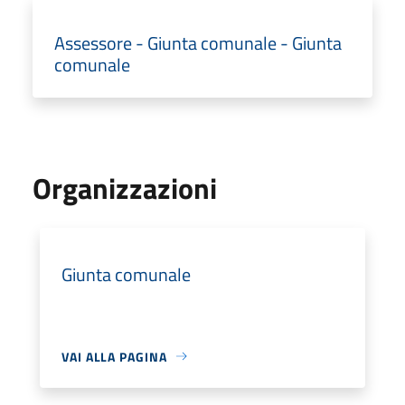
Assessore - Giunta comunale - Giunta
comunale
Organizzazioni
Giunta comunale
VAI ALLA PAGINA