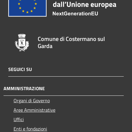
Comune di Costermano sul
Garda
SEGUICI SU
AMMINISTRAZIONE
Organi di Governo
Aree Amministrative
Uffici
Enti e fondazioni