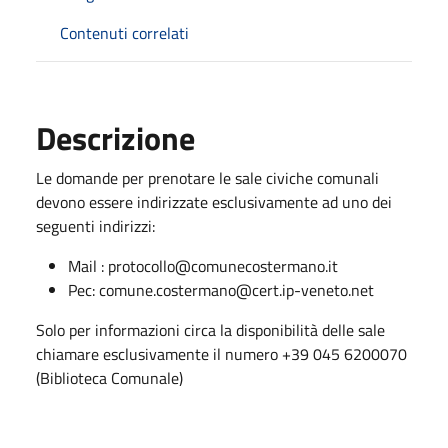
Contenuti correlati
Descrizione
Le domande per prenotare le sale civiche comunali
devono essere indirizzate esclusivamente ad uno dei
seguenti indirizzi:
Mail : protocollo@comunecostermano.it
Pec: comune.costermano@cert.ip-veneto.net
Solo per informazioni circa la disponibilità delle sale
chiamare esclusivamente il numero +39 045 6200070
(Biblioteca Comunale)