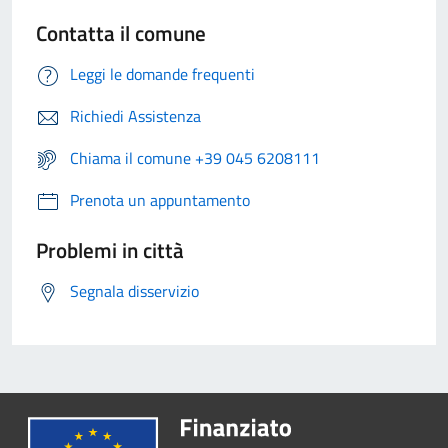
Contatta il comune
Leggi le domande frequenti
Richiedi Assistenza
Chiama il comune +39 045 6208111
Prenota un appuntamento
Problemi in città
Segnala disservizio