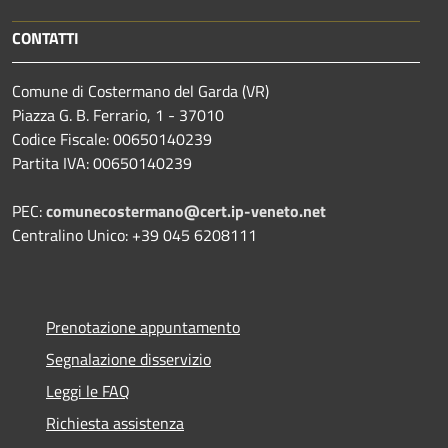
CONTATTI
Comune di Costermano del Garda (VR)
Piazza G. B. Ferrario, 1 - 37010
Codice Fiscale: 00650140239
Partita IVA: 00650140239
PEC:
comunecostermano@cert.ip-veneto.net
Centralino Unico: +39 045 6208111
Prenotazione appuntamento
Segnalazione disservizio
Leggi le FAQ
Richiesta assistenza