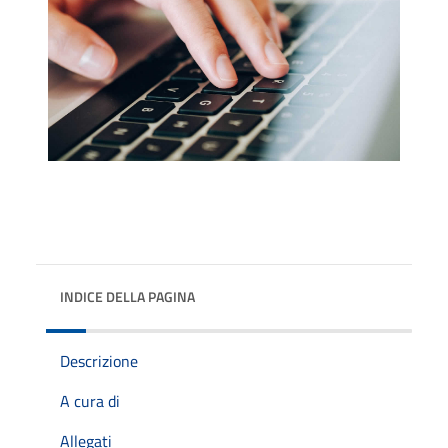
INDICE DELLA PAGINA
Descrizione
A cura di
Allegati