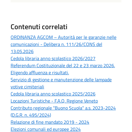
Contenuti correlati
ORDINANZA AGCOM – Autorità per le garanzie nelle
comunicazioni - Delibera n. 111/26/CONS del
13.05.2026
Cedola libraria anno scolastico 2026/2027
Referendum Costituzionale del 22 e 23 marzo 2026.
Eligendo affluenza e risultati.
Servizio di gestione e manutenzione delle lampade
votive cimiteriali
Cedola libraria anno scolastico 2025/2026
Locazioni Turistiche - F.A.Q. Regione Veneto
Contributo regionale "Buono Scuola" a.s. 2023-2024
(D.G.R. n. 495/2024)
Relazione di fine mandato 2019 - 2024
Elezioni comunali ed europee 2024