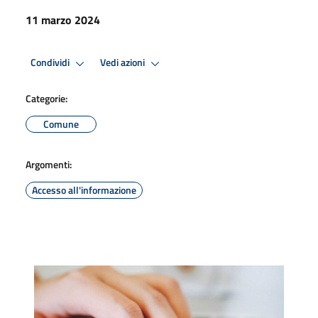
11 marzo 2024
Condividi
Vedi azioni
Categorie:
Comune
Argomenti:
Accesso all'informazione