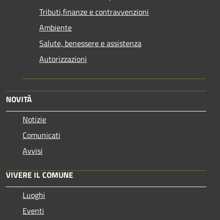
Tributi,finanze e contravvenzioni
Ambiente
Salute, benessere e assistenza
Autorizzazioni
NOVITÀ
Notizie
Comunicati
Avvisi
VIVERE IL COMUNE
Luoghi
Eventi