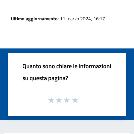
Ultimo aggiornamento
: 11 marzo 2024, 16:17
Quanto sono chiare le informazioni
su questa pagina?