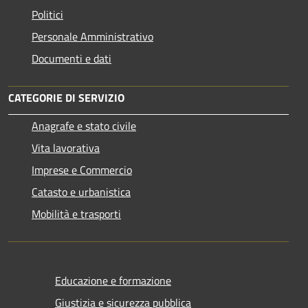
Politici
Personale Amministrativo
Documenti e dati
CATEGORIE DI SERVIZIO
Anagrafe e stato civile
Vita lavorativa
Imprese e Commercio
Catasto e urbanistica
Mobilità e trasporti
Educazione e formazione
Giustizia e sicurezza pubblica