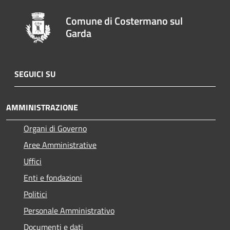
Comune di Costermano sul
Garda
SEGUICI SU
AMMINISTRAZIONE
Organi di Governo
Aree Amministrative
Uffici
Enti e fondazioni
Politici
Personale Amministrativo
Documenti e dati