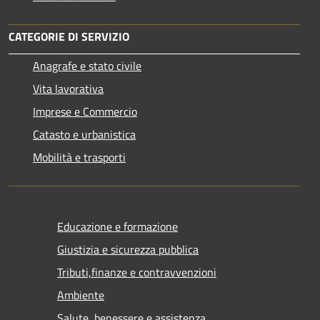
CATEGORIE DI SERVIZIO
Anagrafe e stato civile
Vita lavorativa
Imprese e Commercio
Catasto e urbanistica
Mobilità e trasporti
Educazione e formazione
Giustizia e sicurezza pubblica
Tributi,finanze e contravvenzioni
Ambiente
Salute, benessere e assistenza