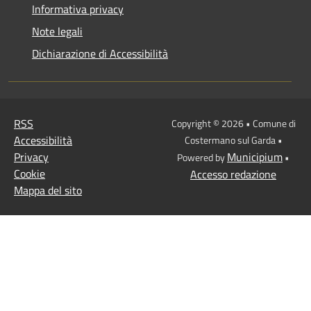
Informativa privacy
Note legali
Dichiarazione di Accessibilità
RSS
Copyright © 2026 • Comune di
Accessibilità
Costermano sul Garda •
Privacy
Municipium
Powered by
•
Cookie
Accesso redazione
Mappa del sito