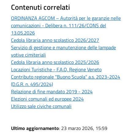
Contenuti correlati
ORDINANZA AGCOM – Autorità per le garanzie nelle
comunicazioni - Delibera n. 111/26/CONS del
13.05.2026
Cedola libraria anno scolastico 2026/2027
Servizio di gestione e manutenzione delle lampade
votive cimiteriali
Cedola libraria anno scolastico 2025/2026
Locazioni Turistiche - F.A.Q. Regione Veneto
Contributo regionale "Buono Scuola" a.s. 2023-2024
(D.G.R. n. 495/2024)
Relazione di fine mandato 2019 - 2024
Elezioni comunali ed europee 2024
Utilizzo sale civiche comunali
Ultimo aggiornamento
: 23 marzo 2026, 15:59