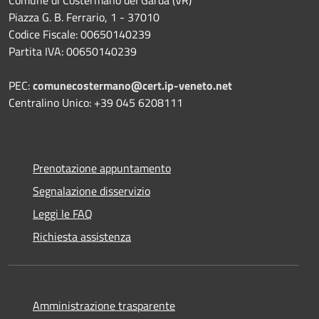
Piazza G. B. Ferrario, 1 - 37010
Codice Fiscale: 00650140239
Partita IVA: 00650140239
PEC:
comunecostermano@cert.ip-veneto.net
Centralino Unico: +39 045 6208111
Prenotazione appuntamento
Segnalazione disservizio
Leggi le FAQ
Richiesta assistenza
Amministrazione trasparente