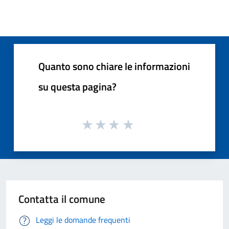
Quanto sono chiare le informazioni
su questa pagina?
Contatta il comune
Leggi le domande frequenti