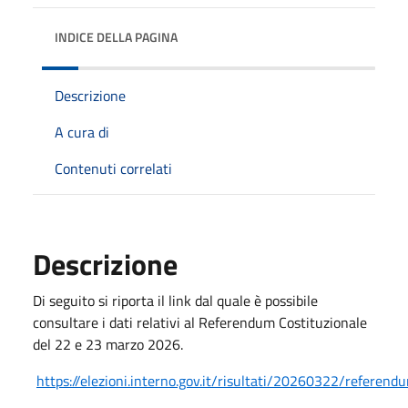
INDICE DELLA PAGINA
Descrizione
A cura di
Contenuti correlati
Descrizione
Di seguito si riporta il link dal quale è possibile
consultare i dati relativi al Referendum Costituzionale
del 22 e 23 marzo 2026.
https://elezioni.interno.gov.it/risultati/20260322/refere