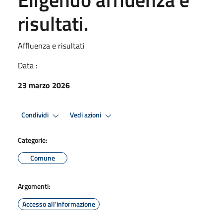
risultati.
Affluenza e risultati
Data :
23 marzo 2026
Condividi
Vedi azioni
Categorie:
Comune
Argomenti:
Accesso all'informazione