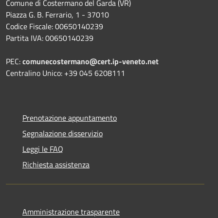
Comune di Costermano del Garda (VR)
Piazza G. B. Ferrario, 1 - 37010
Codice Fiscale: 00650140239
Partita IVA: 00650140239
PEC:
comunecostermano@cert.ip-veneto.net
Centralino Unico: +39 045 6208111
Prenotazione appuntamento
Segnalazione disservizio
Leggi le FAQ
Richiesta assistenza
Amministrazione trasparente