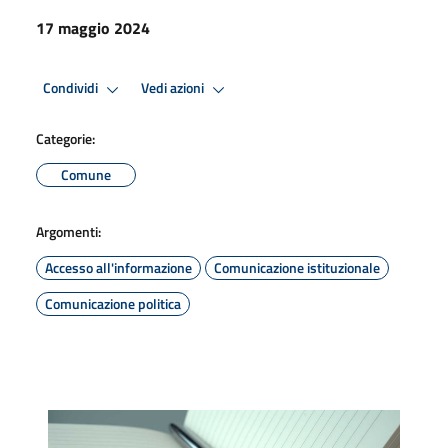
17 maggio 2024
Condividi
Vedi azioni
Categorie:
Comune
Argomenti:
Accesso all'informazione
Comunicazione istituzionale
Comunicazione politica