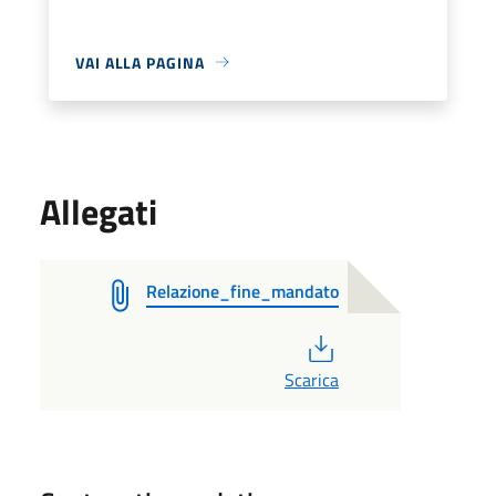
VAI ALLA PAGINA
Allegati
Relazione_fine_mandato
PDF
Scarica