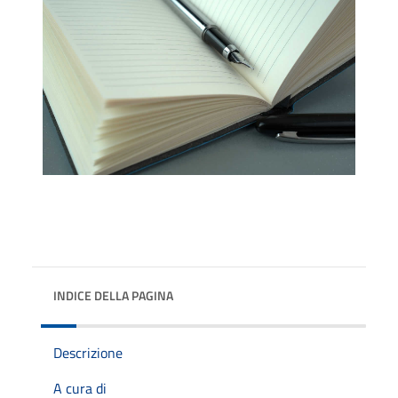
INDICE DELLA PAGINA
Descrizione
A cura di