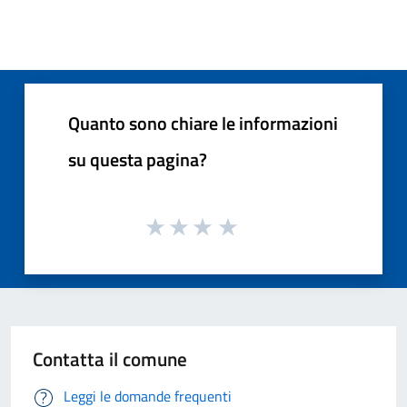
Quanto sono chiare le informazioni
su questa pagina?
Contatta il comune
Leggi le domande frequenti