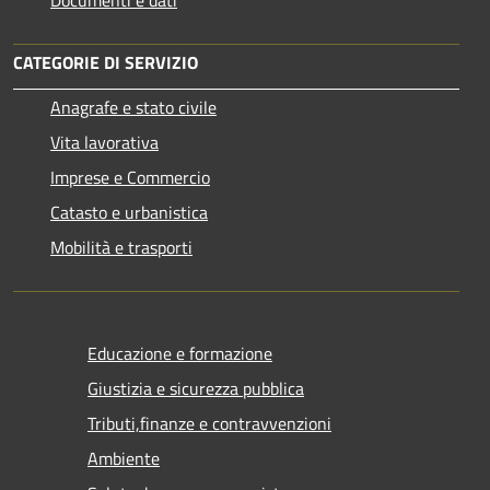
CATEGORIE DI SERVIZIO
Anagrafe e stato civile
Vita lavorativa
Imprese e Commercio
Catasto e urbanistica
Mobilità e trasporti
Educazione e formazione
Giustizia e sicurezza pubblica
Tributi,finanze e contravvenzioni
Ambiente