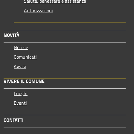
Salute, benessere e assistenza
Autorizzazioni
NOVITÀ
Notizie
Comunicati
Avvisi
VIVERE IL COMUNE
Luoghi
Eventi
CONTATTI