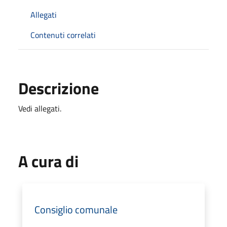
Allegati
Contenuti correlati
Descrizione
Vedi allegati.
A cura di
Consiglio comunale