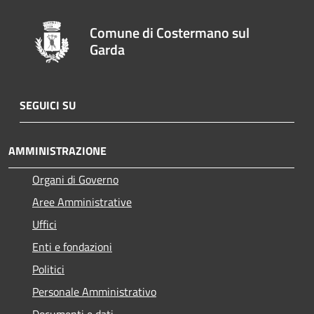
Comune di Costermano sul
Garda
SEGUICI SU
AMMINISTRAZIONE
Organi di Governo
Aree Amministrative
Uffici
Enti e fondazioni
Politici
Personale Amministrativo
Documenti e dati