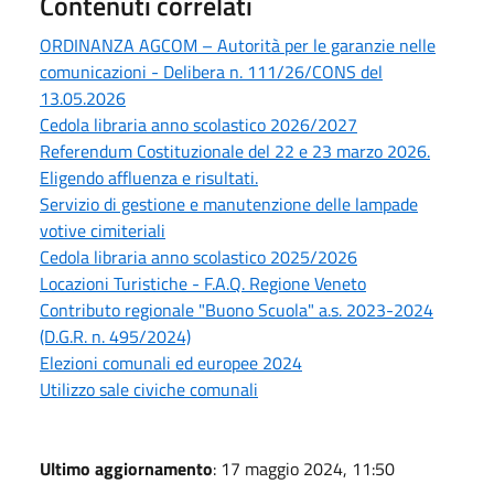
Contenuti correlati
ORDINANZA AGCOM – Autorità per le garanzie nelle
comunicazioni - Delibera n. 111/26/CONS del
13.05.2026
Cedola libraria anno scolastico 2026/2027
Referendum Costituzionale del 22 e 23 marzo 2026.
Eligendo affluenza e risultati.
Servizio di gestione e manutenzione delle lampade
votive cimiteriali
Cedola libraria anno scolastico 2025/2026
Locazioni Turistiche - F.A.Q. Regione Veneto
Contributo regionale "Buono Scuola" a.s. 2023-2024
(D.G.R. n. 495/2024)
Elezioni comunali ed europee 2024
Utilizzo sale civiche comunali
Ultimo aggiornamento
: 17 maggio 2024, 11:50