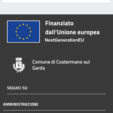
Comune di Costermano sul
Garda
SEGUICI SU
AMMINISTRAZIONE