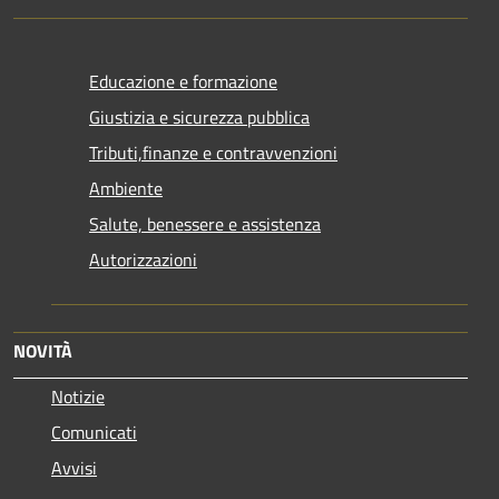
Educazione e formazione
Giustizia e sicurezza pubblica
Tributi,finanze e contravvenzioni
Ambiente
Salute, benessere e assistenza
Autorizzazioni
NOVITÀ
Notizie
Comunicati
Avvisi