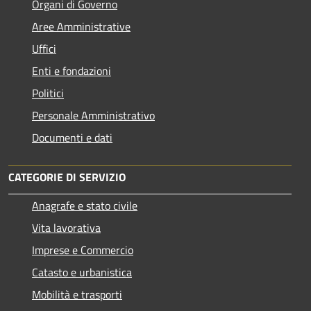
Organi di Governo
Aree Amministrative
Uffici
Enti e fondazioni
Politici
Personale Amministrativo
Documenti e dati
CATEGORIE DI SERVIZIO
Anagrafe e stato civile
Vita lavorativa
Imprese e Commercio
Catasto e urbanistica
Mobilità e trasporti