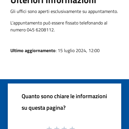
Gli uffici sono aperti esclusivamente su appuntamento.
L'appuntamento può essere fissato telefonando al
numero 045 6208112.
Ultimo aggiornamento
: 15 luglio 2024, 12:00
Quanto sono chiare le informazioni
su questa pagina?