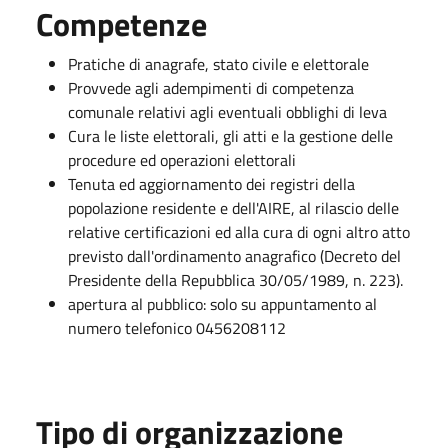
Competenze
Pratiche di anagrafe, stato civile e elettorale
Provvede agli adempimenti di competenza
comunale relativi agli eventuali obblighi di leva
Cura le liste elettorali, gli atti e la gestione delle
procedure ed operazioni elettorali
Tenuta ed aggiornamento dei registri della
popolazione residente e dell'AIRE, al rilascio delle
relative certificazioni ed alla cura di ogni altro atto
previsto dall'ordinamento anagrafico (Decreto del
Presidente della Repubblica 30/05/1989, n. 223).
apertura al pubblico: solo su appuntamento al
numero telefonico 0456208112
Tipo di organizzazione