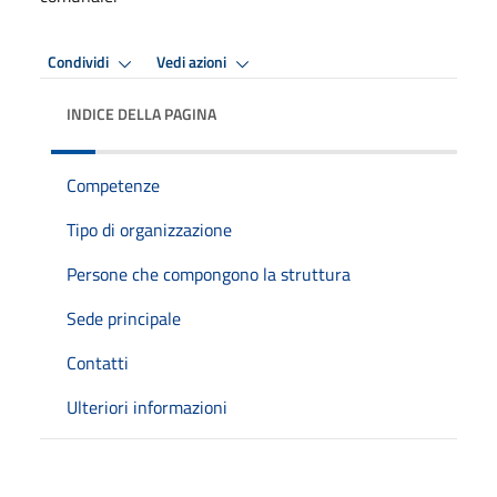
Condividi
Vedi azioni
INDICE DELLA PAGINA
Competenze
Tipo di organizzazione
Persone che compongono la struttura
Sede principale
Contatti
Ulteriori informazioni