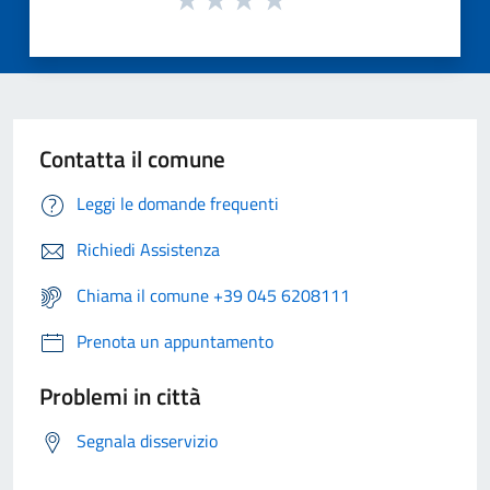
Contatta il comune
Leggi le domande frequenti
Richiedi Assistenza
Chiama il comune +39 045 6208111
Prenota un appuntamento
Problemi in città
Segnala disservizio