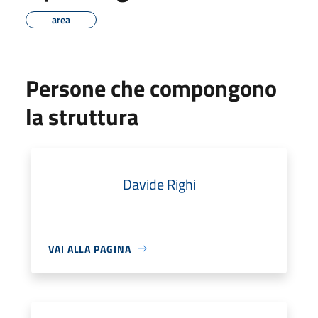
area
Persone che compongono
la struttura
Davide Righi
VAI ALLA PAGINA