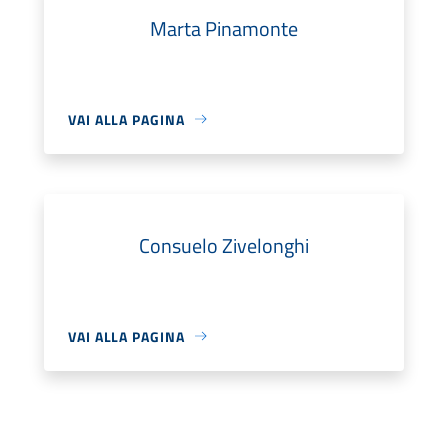
Marta Pinamonte
VAI ALLA PAGINA
Consuelo Zivelonghi
VAI ALLA PAGINA