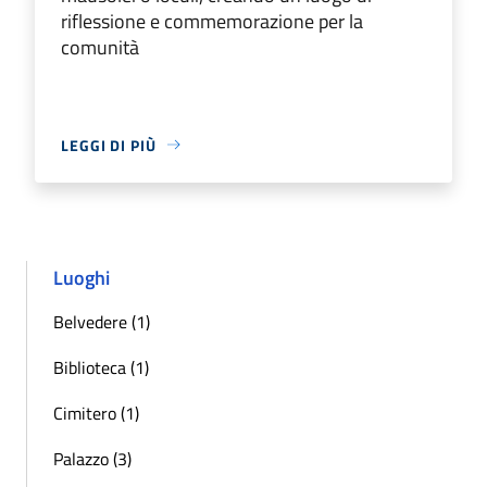
riflessione e commemorazione per la
comunità
LEGGI DI PIÙ
Luoghi
Belvedere (1)
Biblioteca (1)
Cimitero (1)
Palazzo (3)