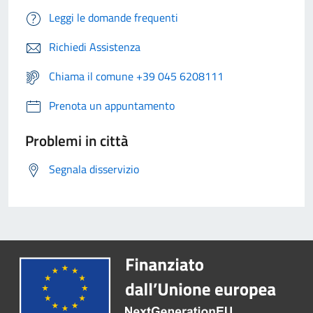
Leggi le domande frequenti
Richiedi Assistenza
Chiama il comune +39 045 6208111
Prenota un appuntamento
Problemi in città
Segnala disservizio