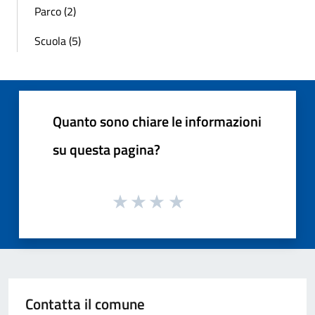
Parco (2)
Scuola (5)
Quanto sono chiare le informazioni
su questa pagina?
Contatta il comune