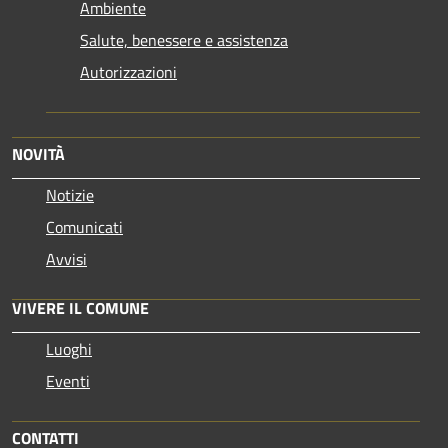
Ambiente
Salute, benessere e assistenza
Autorizzazioni
NOVITÀ
Notizie
Comunicati
Avvisi
VIVERE IL COMUNE
Luoghi
Eventi
CONTATTI