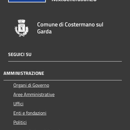
Comune di Costermano sul
Garda
SEGUICI SU
AMMINISTRAZIONE
Organi di Governo
Aree Amministrative
Uffici
Enti e fondazioni
Politici