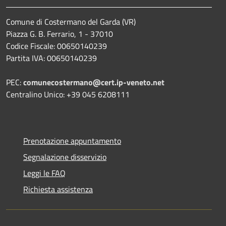
Comune di Costermano del Garda (VR)
Piazza G. B. Ferrario, 1 - 37010
Codice Fiscale: 00650140239
Partita IVA: 00650140239
PEC:
comunecostermano@cert.ip-veneto.net
Centralino Unico: +39 045 6208111
Prenotazione appuntamento
Segnalazione disservizio
Leggi le FAQ
Richiesta assistenza