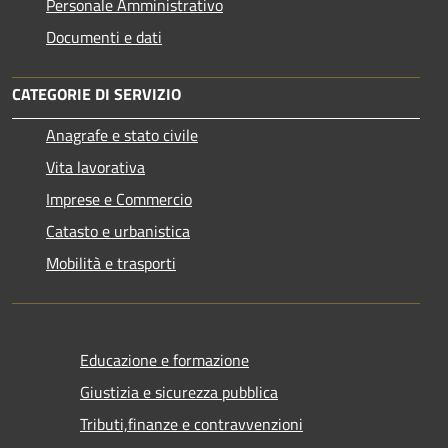
Personale Amministrativo
Documenti e dati
CATEGORIE DI SERVIZIO
Anagrafe e stato civile
Vita lavorativa
Imprese e Commercio
Catasto e urbanistica
Mobilità e trasporti
Educazione e formazione
Giustizia e sicurezza pubblica
Tributi,finanze e contravvenzioni