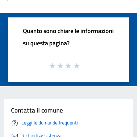
Quanto sono chiare le informazioni
su questa pagina?
Contatta il comune
Leggi le domande frequenti
Richiedi Assistenza