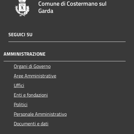
Comune di Costermano sul
Garda
SEGUICI SU
AMMINISTRAZIONE
Organi di Governo
Aree Amministrative
Uffici
Enti e fondazioni
Politici
Personale Amministrativo
Documenti e dati