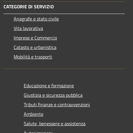
CATEGORIE DI SERVIZIO
Anagrafe e stato civile
Vita lavorativa
Imprese e Commercio
Catasto e urbanistica
Mobilità e trasporti
Educazione e formazione
Giustizia e sicurezza pubblica
Tributi,finanze e contravvenzioni
Ambiente
Salute, benessere e assistenza
Autorizzazioni