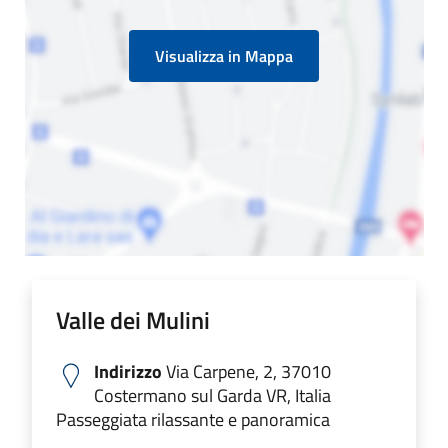
Visualizza in Mappa
Valle dei Mulini
Indirizzo
Via Carpene, 2, 37010
Costermano sul Garda VR, Italia
Passeggiata rilassante e panoramica