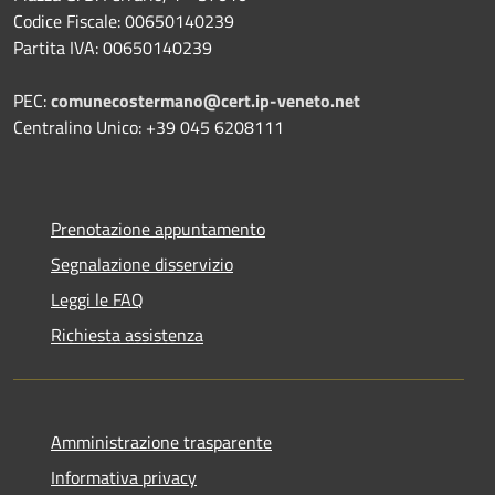
Codice Fiscale: 00650140239
Partita IVA: 00650140239
PEC:
comunecostermano@cert.ip-veneto.net
Centralino Unico: +39 045 6208111
Prenotazione appuntamento
Segnalazione disservizio
Leggi le FAQ
Richiesta assistenza
Amministrazione trasparente
Informativa privacy