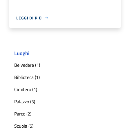
LEGGI DI PIÙ
Luoghi
Belvedere (1)
Biblioteca (1)
Cimitero (1)
Palazzo (3)
Parco (2)
Scuola (5)