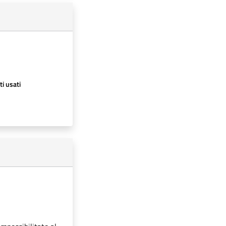
ti usati