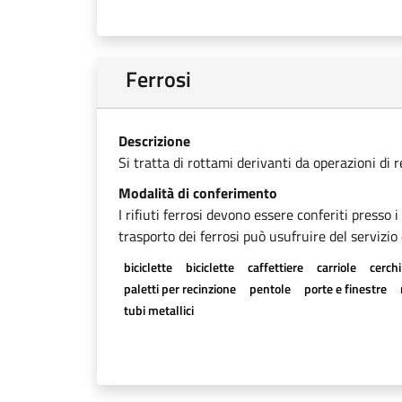
Ferrosi
Descrizione
Si tratta di rottami derivanti da operazioni di 
Modalità di conferimento
I rifiuti ferrosi devono essere conferiti presso 
trasporto dei ferrosi può usufruire del servizio 
biciclette
biciclette
caffettiere
carriole
cerchi
paletti per recinzione
pentole
porte e finestre
tubi metallici