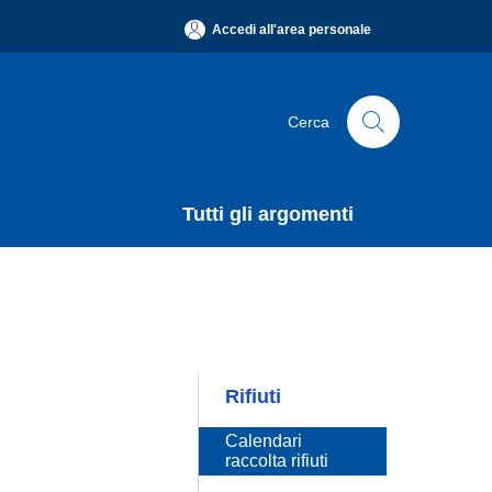
Accedi all'area personale
Cerca
Tutti gli argomenti
Rifiuti
Calendari raccolta
rifiuti