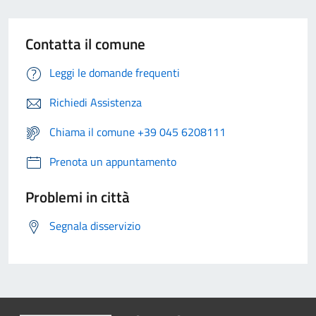
Contatta il comune
Leggi le domande frequenti
Richiedi Assistenza
Chiama il comune +39 045 6208111
Prenota un appuntamento
Problemi in città
Segnala disservizio