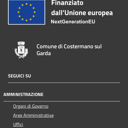
Comune di Costermano sul
Garda
SEGUICI SU
AMMINISTRAZIONE
Organi di Governo
Aree Amministrative
Uffici