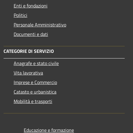
Enti e fondazioni
Politici
Personale Amministrativo
Documenti e dati
CATEGORIE DI SERVIZIO
Anagrafe e stato civile
Vita lavorativa
Imprese e Commercio
Catasto e urbanistica
Mobilità e trasporti
Educazione e formazione