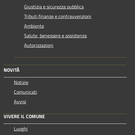
Giustizia e sicurezza pubblica
Tributi,finanze e contravvenzioni
Ambiente
Salute, benessere e assistenza
Autorizzazioni
NOVITÀ
Notizie
Comunicati
Avvisi
VIVERE IL COMUNE
Luoghi