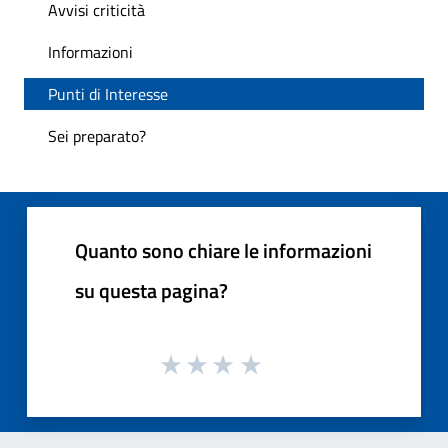
Avvisi criticità
Informazioni
Punti di Interesse
Sei preparato?
Quanto sono chiare le informazioni
su questa pagina?