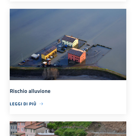
Rischio alluvione
LEGGI DI PIÙ