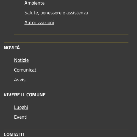
Ambiente
Salute, benessere e assistenza
Autorizzazioni
NOVITÀ
Notizie
Comunicati
Avvisi
VIVERE IL COMUNE
Luoghi
Eventi
CONTATTI