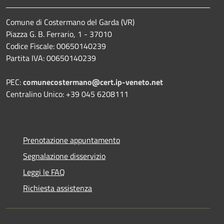
Comune di Costermano del Garda (VR)
Piazza G. B. Ferrario, 1 - 37010
Codice Fiscale: 00650140239
Partita IVA: 00650140239
PEC:
comunecostermano@cert.ip-veneto.net
Centralino Unico: +39 045 6208111
Prenotazione appuntamento
Segnalazione disservizio
Leggi le FAQ
Richiesta assistenza