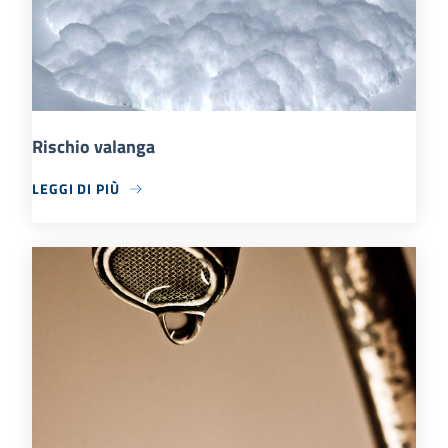
Rischio valanga
LEGGI DI PIÙ