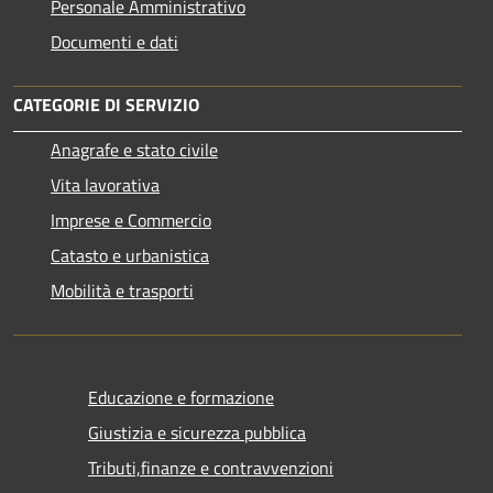
Personale Amministrativo
Documenti e dati
CATEGORIE DI SERVIZIO
Anagrafe e stato civile
Vita lavorativa
Imprese e Commercio
Catasto e urbanistica
Mobilità e trasporti
Educazione e formazione
Giustizia e sicurezza pubblica
Tributi,finanze e contravvenzioni