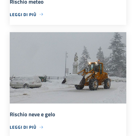
Rischio meteo
LEGGI DI PIÙ
Rischio neve e gelo
LEGGI DI PIÙ