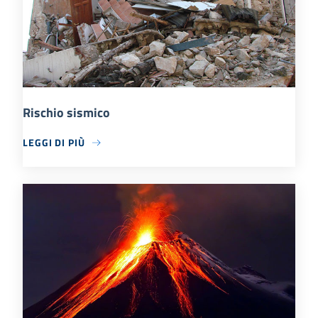
Rischio sismico
LEGGI DI PIÙ