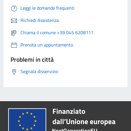
Leggi le domande frequenti
Richiedi Assistenza
Chiama il comune +39 045 6208111
Prenota un appuntamento
Problemi in città
Segnala disservizio