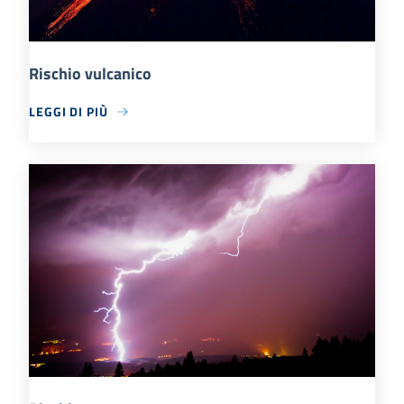
Rischio vulcanico
LEGGI DI PIÙ