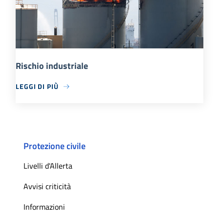
Rischio industriale
LEGGI DI PIÙ
Protezione civile
Livelli d'Allerta
Avvisi criticità
Informazioni