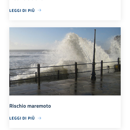
LEGGI DI PIÙ
Rischio maremoto
LEGGI DI PIÙ