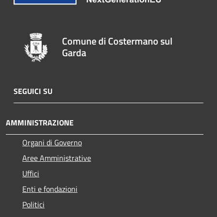
Comune di Costermano sul
Garda
SEGUICI SU
AMMINISTRAZIONE
Organi di Governo
Aree Amministrative
Uffici
Enti e fondazioni
Politici