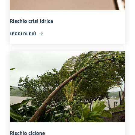
Rischio crisi idrica
LEGGI DI PIÙ
Rischio ciclone