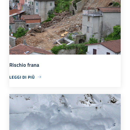
Rischio frana
LEGGI DI PIÙ