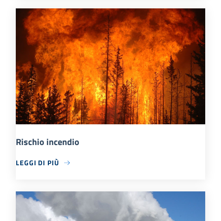
Rischio incendio
LEGGI DI PIÙ