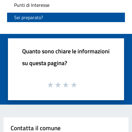
Punti di Interesse
Sei preparato?
Quanto sono chiare le informazioni
su questa pagina?
Contatta il comune