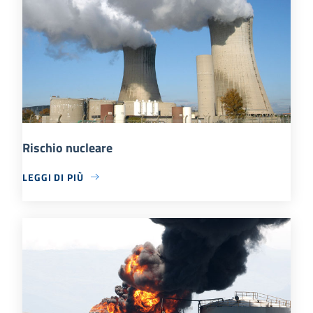
Rischio nucleare
LEGGI DI PIÙ