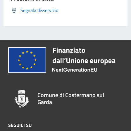
Segnala disservizio
Comune di Costermano sul
Garda
SEGUICI SU