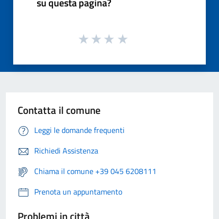
su questa pagina?
Contatta il comune
Leggi le domande frequenti
Richiedi Assistenza
Chiama il comune +39 045 6208111
Prenota un appuntamento
Problemi in città