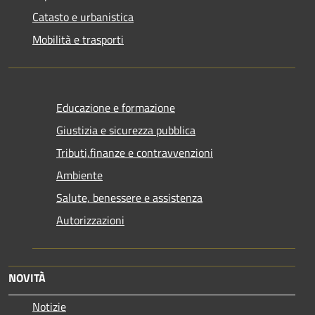
Catasto e urbanistica
Mobilità e trasporti
Educazione e formazione
Giustizia e sicurezza pubblica
Tributi,finanze e contravvenzioni
Ambiente
Salute, benessere e assistenza
Autorizzazioni
NOVITÀ
Notizie