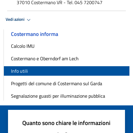
37010 Costermano VR - Tel. 045 7200747‎
Vedi azioni
Costermano informa
Calcolo IMU
Costermano e Oberndorf am Lech
Info utili
Progetti del comune di Costermano sul Garda
Segnalazione guasti per illuminazione pubblica
Quanto sono chiare le informazioni