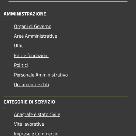
AMMINISTRAZIONE
Organi di Governo
Aree Amministrative
Uffici
Enti e fondazioni
Politici
Personale Amministrativo
Documenti e dati
CATEGORIE DI SERVIZIO
Anagrafe e stato civile
Vita lavorativa
Imprese e Commercio