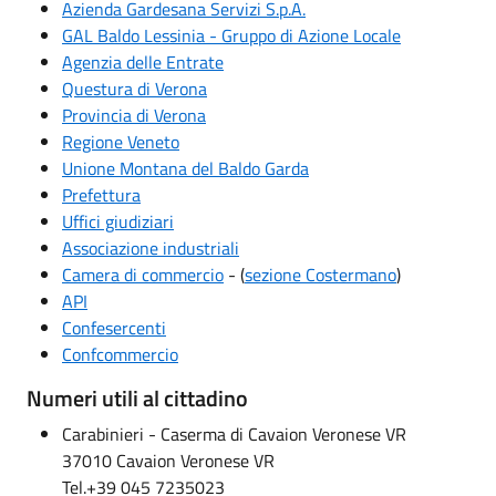
Azienda Gardesana Servizi S.p.A.
GAL Baldo Lessinia - Gruppo di Azione Locale
Agenzia delle Entrate
Questura di Verona
Provincia di Verona
Regione Veneto
Unione Montana del Baldo Garda
Prefettura
Uffici giudiziari
Associazione industriali
Camera di commercio
- (
sezione Costermano
)
API
Confesercenti
Confcommercio
Numeri utili al cittadino
Carabinieri - Caserma di Cavaion Veronese VR
37010 Cavaion Veronese VR
Tel.+39 045 7235023