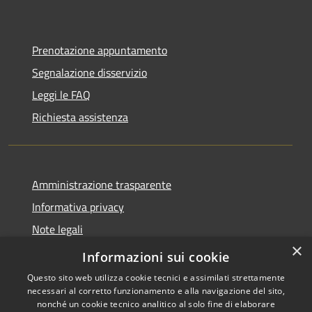
Prenotazione appuntamento
Segnalazione disservizio
Leggi le FAQ
Richiesta assistenza
Amministrazione trasparente
Informativa privacy
Note legali
×
Dichiarazione di Accessibilità
Informazioni sui cookie
Questo sito web utilizza cookie tecnici e assimilati strettamente
necessari al corretto funzionamento e alla navigazione del sito,
nonché un cookie tecnico analitico al solo fine di elaborare