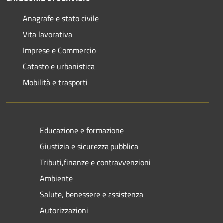
Anagrafe e stato civile
Vita lavorativa
Imprese e Commercio
Catasto e urbanistica
Mobilità e trasporti
Educazione e formazione
Giustizia e sicurezza pubblica
Tributi,finanze e contravvenzioni
Ambiente
Salute, benessere e assistenza
Autorizzazioni