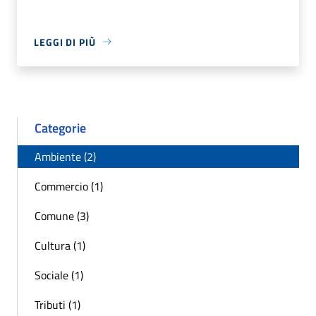
LEGGI DI PIÙ
Categorie
Ambiente (2)
Commercio (1)
Comune (3)
Cultura (1)
Sociale (1)
Tributi (1)