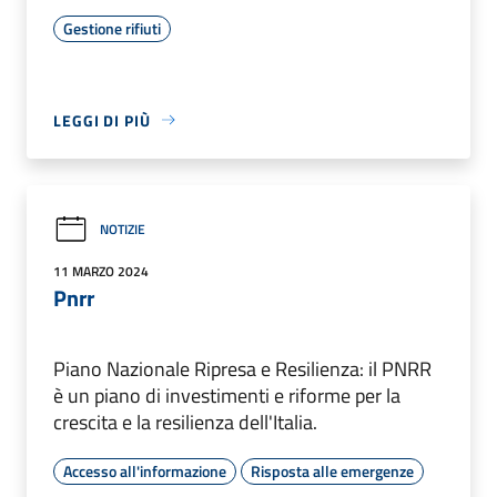
Gestione rifiuti
LEGGI DI PIÙ
NOTIZIE
11 MARZO 2024
Pnrr
Piano Nazionale Ripresa e Resilienza: il PNRR
è un piano di investimenti e riforme per la
crescita e la resilienza dell'Italia.
Accesso all'informazione
Risposta alle emergenze