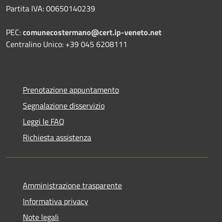
Partita IVA: 00650140239
PEC:
comunecostermano@cert.ip-veneto.net
Centralino Unico: +39 045 6208111
Prenotazione appuntamento
Segnalazione disservizio
Leggi le FAQ
Richiesta assistenza
Amministrazione trasparente
Informativa privacy
Note legali