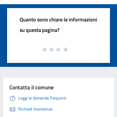
Quanto sono chiare le informazioni
su questa pagina?
Contatta il comune
Leggi le domande frequenti
Richiedi Assistenza