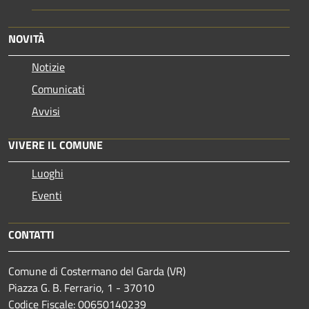
NOVITÀ
Notizie
Comunicati
Avvisi
VIVERE IL COMUNE
Luoghi
Eventi
CONTATTI
Comune di Costermano del Garda (VR)
Piazza G. B. Ferrario, 1 - 37010
Codice Fiscale: 00650140239