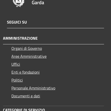
Garda
SEGUICI SU
AMMINISTRAZIONE
Organi di Governo
Aree Amministrative
Uffici
Enti e fondazioni
Politici
Personale Amministrativo
Documenti e dati
CATEGORIE DI SERVIZIO