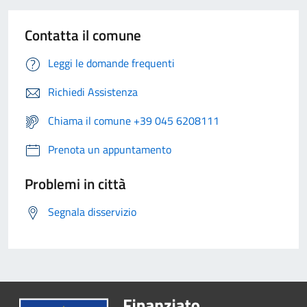
Contatta il comune
Leggi le domande frequenti
Richiedi Assistenza
Chiama il comune +39 045 6208111
Prenota un appuntamento
Problemi in città
Segnala disservizio