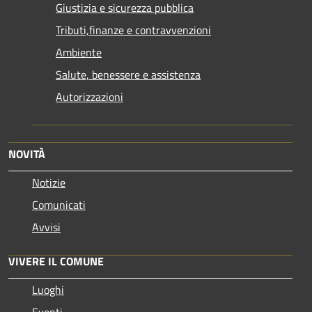
Giustizia e sicurezza pubblica
Tributi,finanze e contravvenzioni
Ambiente
Salute, benessere e assistenza
Autorizzazioni
NOVITÀ
Notizie
Comunicati
Avvisi
VIVERE IL COMUNE
Luoghi
Eventi