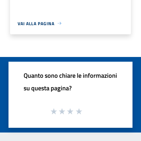
VAI ALLA PAGINA
Quanto sono chiare le informazioni
su questa pagina?