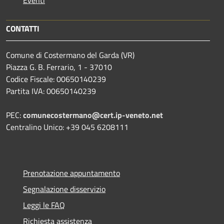
CONTATTI
Comune di Costermano del Garda (VR)
Piazza G. B. Ferrario, 1 - 37010
Codice Fiscale: 00650140239
Partita IVA: 00650140239
PEC:
comunecostermano@cert.ip-veneto.net
Centralino Unico: +39 045 6208111
Prenotazione appuntamento
Segnalazione disservizio
Leggi le FAQ
Richiesta assistenza