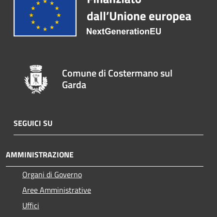
Comune di Costermano sul
Garda
SEGUICI SU
AMMINISTRAZIONE
Organi di Governo
Aree Amministrative
Uffici