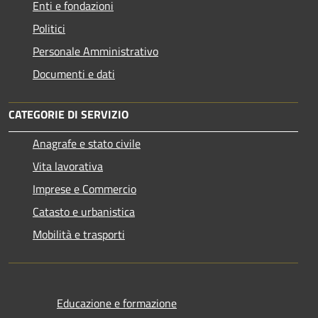
Enti e fondazioni
Politici
Personale Amministrativo
Documenti e dati
CATEGORIE DI SERVIZIO
Anagrafe e stato civile
Vita lavorativa
Imprese e Commercio
Catasto e urbanistica
Mobilità e trasporti
Educazione e formazione