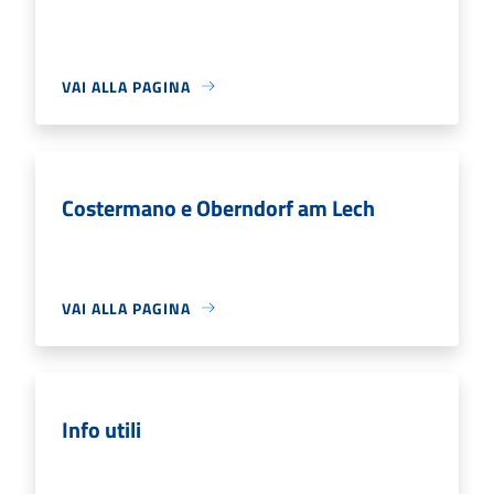
VAI ALLA PAGINA
Costermano e Oberndorf am Lech
VAI ALLA PAGINA
Info utili