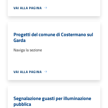
VAI ALLA PAGINA
Progetti del comune di Costermano sul
Garda
Naviga la sezione
VAI ALLA PAGINA
Segnalazione guasti per illuminazione
pubblica