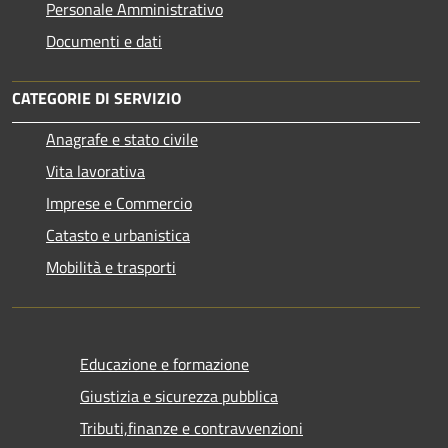
Personale Amministrativo
Documenti e dati
CATEGORIE DI SERVIZIO
Anagrafe e stato civile
Vita lavorativa
Imprese e Commercio
Catasto e urbanistica
Mobilità e trasporti
Educazione e formazione
Giustizia e sicurezza pubblica
Tributi,finanze e contravvenzioni