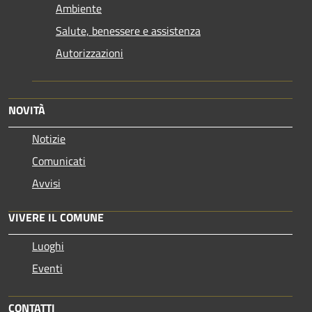
Ambiente
Salute, benessere e assistenza
Autorizzazioni
NOVITÀ
Notizie
Comunicati
Avvisi
VIVERE IL COMUNE
Luoghi
Eventi
CONTATTI