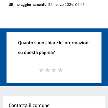
Ultimo aggiornamento
: 29 marzo 2024, 09:45
Quanto sono chiare le informazioni
su questa pagina?
Contatta il comune