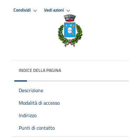
Condividi
Vedi azioni
INDICE DELLA PAGINA
Descrizione
Modalità di accesso
Indirizzo
Punti di contatto