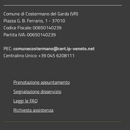
Comune di Costermano del Garda (VR)
Piazza G. B. Ferrario, 1 - 37010
Codice Fiscale: 00650140239
Partita IVA: 00650140239
PEC:
comunecostermano@cert.ip-veneto.net
Centralino Unico: +39 045 6208111
Prenotazione appuntamento
Segnalazione disservizio
Leggi le FAQ
Richiesta assistenza