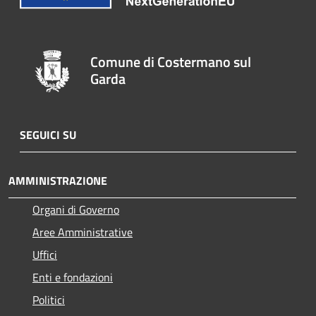
Comune di Costermano sul
Garda
SEGUICI SU
AMMINISTRAZIONE
Organi di Governo
Aree Amministrative
Uffici
Enti e fondazioni
Politici