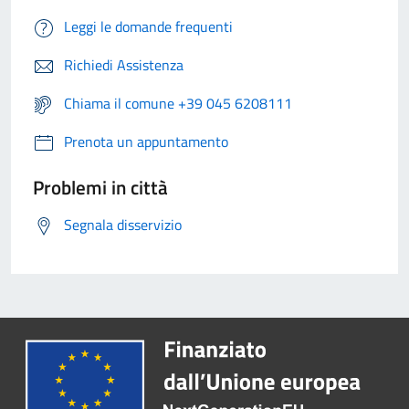
Leggi le domande frequenti
Richiedi Assistenza
Chiama il comune +39 045 6208111
Prenota un appuntamento
Problemi in città
Segnala disservizio