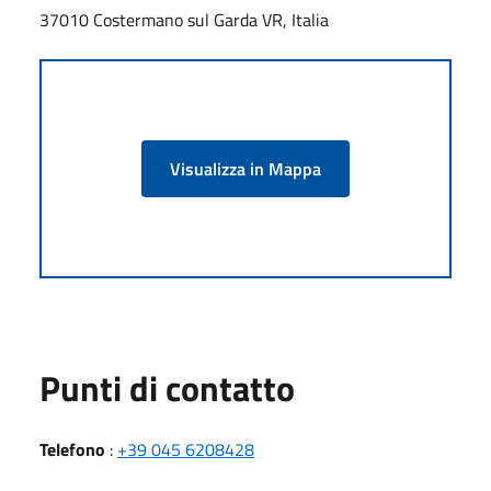
37010 Costermano sul Garda VR, Italia
Visualizza in Mappa
Punti di contatto
Telefono
:
+39 045 6208428