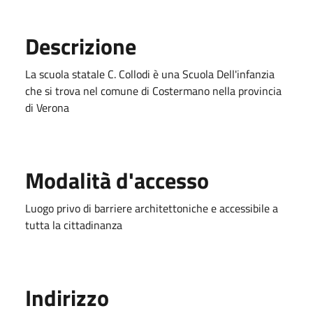
Descrizione
La scuola statale C. Collodi è una Scuola Dell'infanzia
che si trova nel comune di Costermano nella provincia
di Verona
Modalità d'accesso
Luogo privo di barriere architettoniche e accessibile a
tutta la cittadinanza
Indirizzo