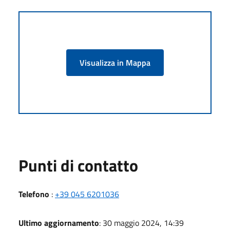
Visualizza in Mappa
Punti di contatto
Telefono
:
+39 045 6201036
Ultimo aggiornamento
: 30 maggio 2024, 14:39