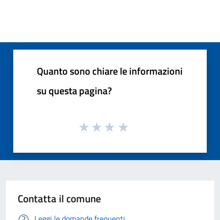
Quanto sono chiare le informazioni
su questa pagina?
Contatta il comune
Leggi le domande frequenti