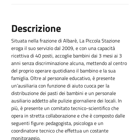
Descrizione
Situata nella frazione di Albarè, La Piccola Stazione
eroga il suo servizio dal 2009, e con una capacità
ricettiva di 40 posti, accoglie bambini dai 3 mesi ai 3
anni senza discriminazione alcuna, mettendo al centro
del proprio operare quotidiano il bambino e la sua
famiglia. Oltre al personale educativo, è presente
un’ausiliaria con funzione di aiuto cuoca per la
distribuzione dei pasti dei bambini e un personale
ausiliario addetto alle pulizie giornaliere dei locali. In
più, è presente un comitato tecnico-scientifico che
opera in stretta collaborazione e che è composto dalle
seguenti figure: pedagogista, psicologa e un
coordinatore tecnico che effettua un costante
monitoraggio.