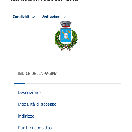
Condividi
Vedi azioni
INDICE DELLA PAGINA
Descrizione
Modalità di accesso
Indirizzo
Punti di contatto