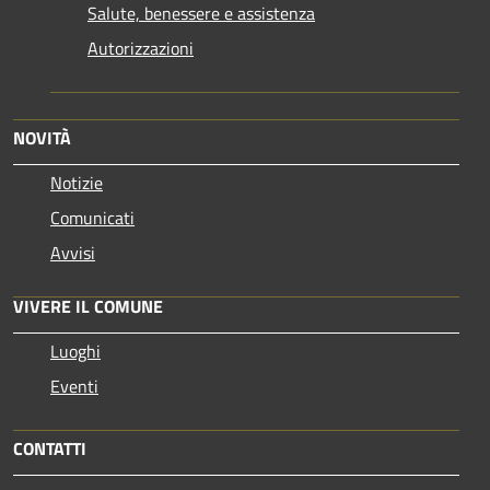
Salute, benessere e assistenza
Autorizzazioni
NOVITÀ
Notizie
Comunicati
Avvisi
VIVERE IL COMUNE
Luoghi
Eventi
CONTATTI