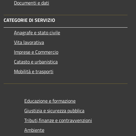
Documenti e dati
CATEGORIE DI SERVIZIO
Anagrafe e stato civile
Vita lavorativa
Imprese e Commercio
Catasto e urbanistica
Mobilità e trasporti
Educazione e formazione
Giustizia e sicurezza pubblica
Tributi,finanze e contravvenzioni
Ambiente