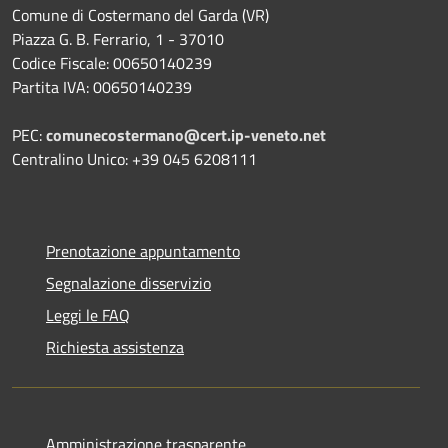
Comune di Costermano del Garda (VR)
Piazza G. B. Ferrario, 1 - 37010
Codice Fiscale: 00650140239
Partita IVA: 00650140239
PEC:
comunecostermano@cert.ip-veneto.net
Centralino Unico: +39 045 6208111
Prenotazione appuntamento
Segnalazione disservizio
Leggi le FAQ
Richiesta assistenza
Amministrazione trasparente