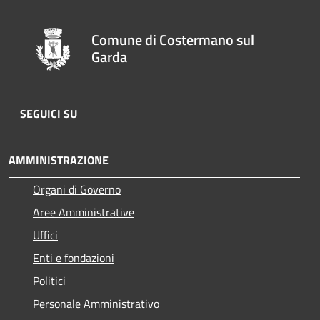
Comune di Costermano sul
Garda
SEGUICI SU
AMMINISTRAZIONE
Organi di Governo
Aree Amministrative
Uffici
Enti e fondazioni
Politici
Personale Amministrativo