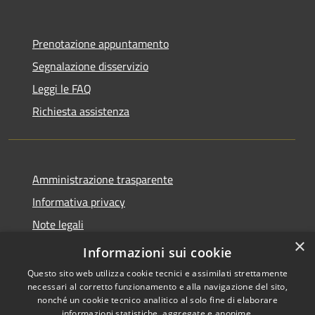
Prenotazione appuntamento
Segnalazione disservizio
Leggi le FAQ
Richiesta assistenza
Amministrazione trasparente
Informativa privacy
Note legali
×
Dichiarazione di Accessibilità
Informazioni sui cookie
Questo sito web utilizza cookie tecnici e assimilati strettamente
necessari al corretto funzionamento e alla navigazione del sito,
nonché un cookie tecnico analitico al solo fine di elaborare
informazioni statistiche, aggregate e anonime.