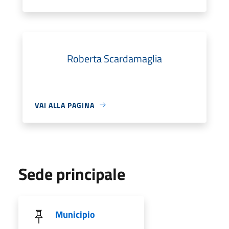
Roberta Scardamaglia
VAI ALLA PAGINA
Sede principale
Municipio