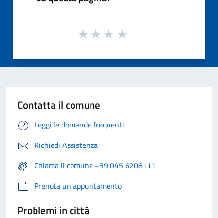
Contatta il comune
Leggi le domande frequenti
Richiedi Assistenza
Chiama il comune +39 045 6208111
Prenota un appuntamento
Problemi in città