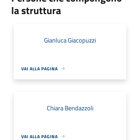
la struttura
Gianluca Giacopuzzi
VAI ALLA PAGINA
Chiara Bendazzoli
VAI ALLA PAGINA