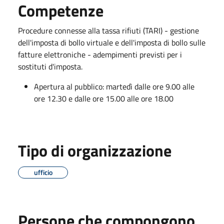
Competenze
Procedure connesse alla tassa rifiuti (TARI) - gestione
dell'imposta di bollo virtuale e dell'imposta di bollo sulle
fatture elettroniche - adempimenti previsti per i
sostituti d'imposta.
Apertura al pubblico: martedì dalle ore 9.00 alle
ore 12.30 e dalle ore 15.00 alle ore 18.00
Tipo di organizzazione
ufficio
Persone che compongono