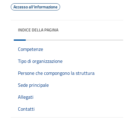
Accesso all'informazione
INDICE DELLA PAGINA
Competenze
Tipo di organizzazione
Persone che compongono la struttura
Sede principale
Allegati
Contatti