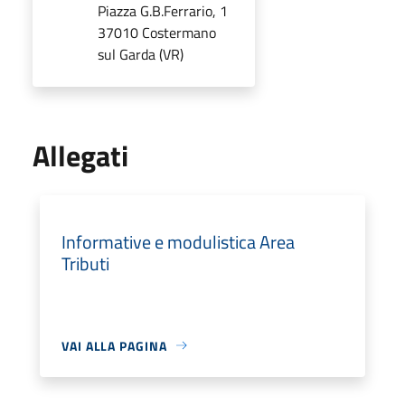
Piazza G.B.Ferrario, 1
37010 Costermano
sul Garda (VR)
Allegati
Informative e modulistica Area
Tributi
VAI ALLA PAGINA