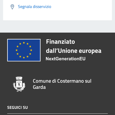
Segnala disservizio
Comune di Costermano sul
Garda
SEGUICI SU