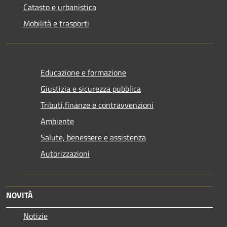
Catasto e urbanistica
Mobilità e trasporti
Educazione e formazione
Giustizia e sicurezza pubblica
Tributi,finanze e contravvenzioni
Ambiente
Salute, benessere e assistenza
Autorizzazioni
NOVITÀ
Notizie