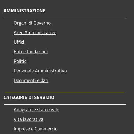
AMMINISTRAZIONE
Organi di Governo
Aree Amministrative
Uffici
Enti e fondazioni
Politici
Personale Amministrativo
Documenti e dati
CATEGORIE DI SERVIZIO
Anagrafe e stato civile
Vita lavorativa
Imprese e Commercio