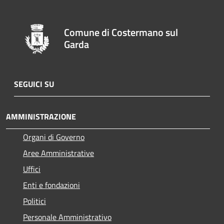
Comune di Costermano sul
Garda
SEGUICI SU
AMMINISTRAZIONE
Organi di Governo
Aree Amministrative
Uffici
Enti e fondazioni
Politici
Personale Amministrativo