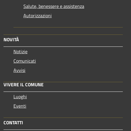
Salute, benessere e assistenza
Autorizzazioni
NOVITÀ
Notizie
Comunicati
Avvisi
VIVERE IL COMUNE
Luoghi
Eventi
CONTATTI