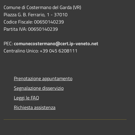
Comune di Costermano del Garda (VR)
Piazza G. B. Ferrario, 1 - 37010
Codice Fiscale: 00650140239
Partita IVA: 00650140239
PEC:
comunecostermano@cert.ip-veneto.net
Centralino Unico: +39 045 6208111
Prenotazione appuntamento
Segnalazione disservizio
Leggi le FAQ
Richiesta assistenza