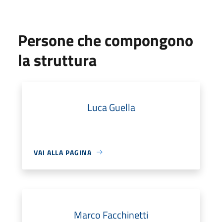
Persone che compongono
la struttura
Luca Guella
VAI ALLA PAGINA
Marco Facchinetti