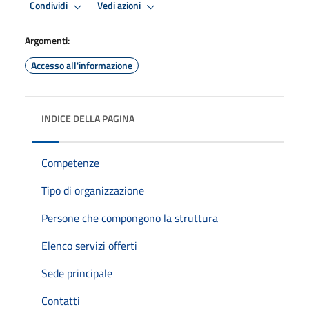
Condividi
Vedi azioni
Argomenti:
Accesso all'informazione
INDICE DELLA PAGINA
Competenze
Tipo di organizzazione
Persone che compongono la struttura
Elenco servizi offerti
Sede principale
Contatti