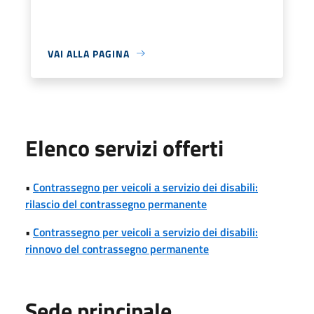
VAI ALLA PAGINA
Elenco servizi offerti
•
Contrassegno per veicoli a servizio dei disabili:
rilascio del contrassegno permanente
•
Contrassegno per veicoli a servizio dei disabili:
rinnovo del contrassegno permanente
Sede principale