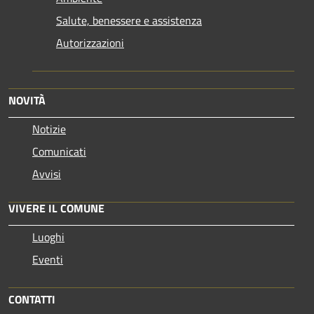
Salute, benessere e assistenza
Autorizzazioni
NOVITÀ
Notizie
Comunicati
Avvisi
VIVERE IL COMUNE
Luoghi
Eventi
CONTATTI