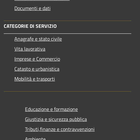
Documenti e dati
CATEGORIE DI SERVIZIO
Anagrafe e stato civile
Vita lavorativa
Imprese e Commercio
Catasto e urbanistica
Mobilità e trasporti
Educazione e formazione
Giustizia e sicurezza pubblica
Tributi,finanze e contravvenzioni
Ambiente