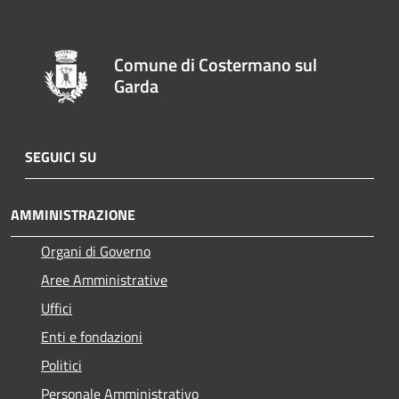
Comune di Costermano sul
Garda
SEGUICI SU
AMMINISTRAZIONE
Organi di Governo
Aree Amministrative
Uffici
Enti e fondazioni
Politici
Personale Amministrativo