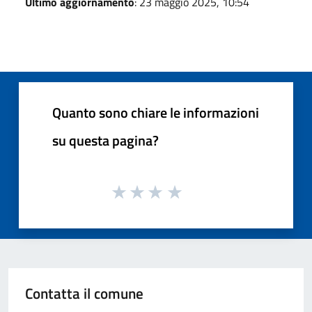
Ultimo aggiornamento
: 23 maggio 2025, 10:54
Quanto sono chiare le informazioni
su questa pagina?
Contatta il comune