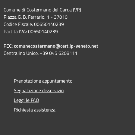
Comune di Costermano del Garda (VR)
Piazza G. B. Ferrario, 1 - 37010
Codice Fiscale: 00650140239
Partita IVA: 00650140239
PEC:
comunecostermano@cert.ip-veneto.net
Centralino Unico: +39 045 6208111
Prenotazione appuntamento
Segnalazione disservizio
Leggi le FAQ
Richiesta assistenza