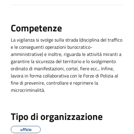
Competenze
La vigilanza si svolge sulla strada (disciplina del traffico
e le conseguenti operazioni burocratico-
amministrative) e inoltre, riguarda le attività miranti a
garantire la sicurezza del territorio e lo svolgimento
ordinato di manifestazioni, cortei, fiere ecc... Infine,
lavora in forma collaborativa con le Forze di Polizia al
fine di prevenire, controllare e reprimere la
microcriminalità.
Tipo di organizzazione
ufficio