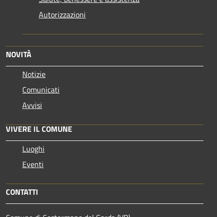
Autorizzazioni
NOVITÀ
Notizie
Comunicati
Avvisi
VIVERE IL COMUNE
Luoghi
Eventi
CONTATTI