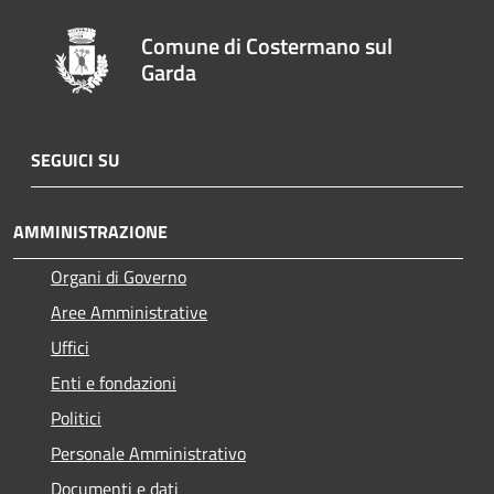
Comune di Costermano sul
Garda
SEGUICI SU
AMMINISTRAZIONE
Organi di Governo
Aree Amministrative
Uffici
Enti e fondazioni
Politici
Personale Amministrativo
Documenti e dati