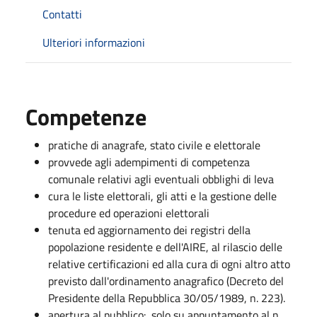
Contatti
Ulteriori informazioni
Competenze
pratiche di anagrafe, stato civile e elettorale
provvede agli adempimenti di competenza
comunale relativi agli eventuali obblighi di leva
cura le liste elettorali, gli atti e la gestione delle
procedure ed operazioni elettorali
tenuta ed aggiornamento dei registri della
popolazione residente e dell'AIRE, al rilascio delle
relative certificazioni ed alla cura di ogni altro atto
previsto dall'ordinamento anagrafico (Decreto del
Presidente della Repubblica 30/05/1989, n. 223).
apertura al pubblico: solo su appuntamento al n.