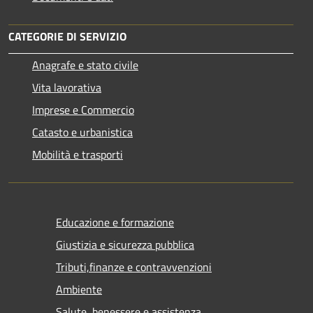
CATEGORIE DI SERVIZIO
Anagrafe e stato civile
Vita lavorativa
Imprese e Commercio
Catasto e urbanistica
Mobilità e trasporti
Educazione e formazione
Giustizia e sicurezza pubblica
Tributi,finanze e contravvenzioni
Ambiente
Salute, benessere e assistenza