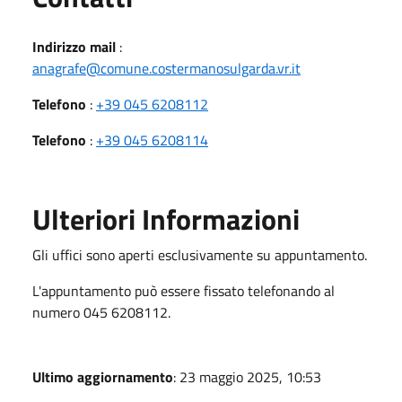
Indirizzo mail
:
anagrafe@comune.costermanosulgarda.vr.it
Telefono
:
+39 045 6208112
Telefono
:
+39 045 6208114
Ulteriori Informazioni
Gli uffici sono aperti esclusivamente su appuntamento.
L'appuntamento può essere fissato telefonando al
numero 045 6208112.
Ultimo aggiornamento
: 23 maggio 2025, 10:53