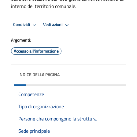
interno del territorio comunale.
Condividi
Vedi azioni
Argomenti:
Accesso all'informazione
INDICE DELLA PAGINA
Competenze
Tipo di organizzazione
Persone che compongono la struttura
Sede principale