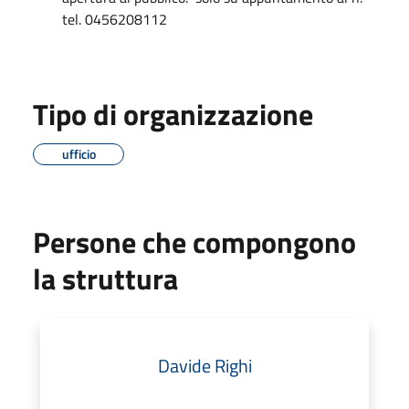
tel. 0456208112
Tipo di organizzazione
ufficio
Persone che compongono
la struttura
Davide Righi