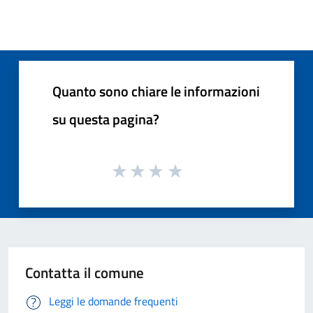
Quanto sono chiare le informazioni
su questa pagina?
Contatta il comune
Leggi le domande frequenti