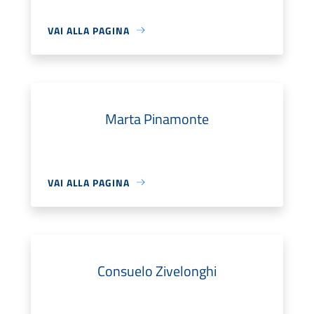
VAI ALLA PAGINA
Marta Pinamonte
VAI ALLA PAGINA
Consuelo Zivelonghi