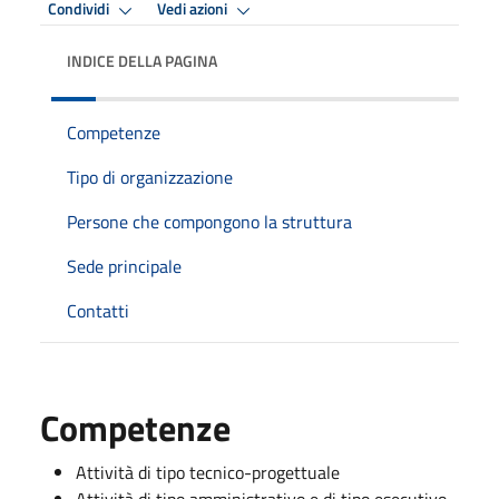
Condividi
Vedi azioni
INDICE DELLA PAGINA
Competenze
Tipo di organizzazione
Persone che compongono la struttura
Sede principale
Contatti
Competenze
Attività di tipo tecnico-progettuale
Attività di tipo amministrativo e di tipo esecutivo