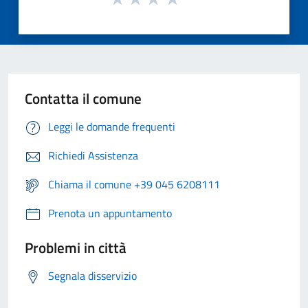
Contatta il comune
Leggi le domande frequenti
Richiedi Assistenza
Chiama il comune +39 045 6208111
Prenota un appuntamento
Problemi in città
Segnala disservizio