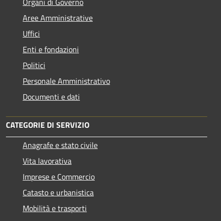
Organi di Governo
Aree Amministrative
Uffici
Enti e fondazioni
Politici
Personale Amministrativo
Documenti e dati
CATEGORIE DI SERVIZIO
Anagrafe e stato civile
Vita lavorativa
Imprese e Commercio
Catasto e urbanistica
Mobilità e trasporti