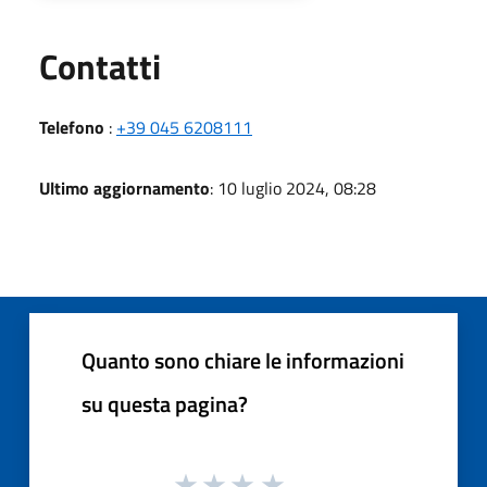
Utili
Contatti
Telefono
:
+39 045 6208111
Ultimo aggiornamento
: 10 luglio 2024, 08:28
Quanto sono chiare le informazioni
su questa pagina?