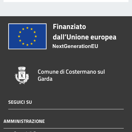
Comune di Costermano sul
Garda
SEGUICI SU
AMMINISTRAZIONE