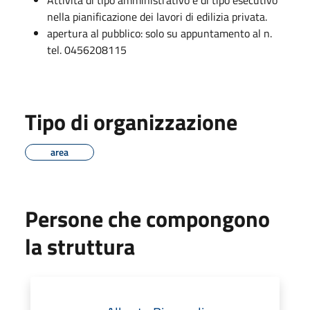
nella pianificazione dei lavori di edilizia privata.
apertura al pubblico: solo su appuntamento al n.
tel. 0456208115
Tipo di organizzazione
area
Persone che compongono
la struttura