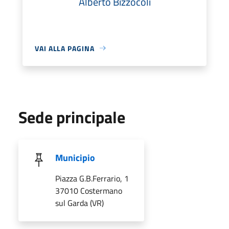
Alberto Bizzocoli
VAI ALLA PAGINA
Sede principale
Municipio
Piazza G.B.Ferrario, 1
37010 Costermano
sul Garda (VR)