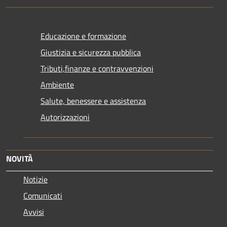
Educazione e formazione
Giustizia e sicurezza pubblica
Tributi,finanze e contravvenzioni
Ambiente
Salute, benessere e assistenza
Autorizzazioni
NOVITÀ
Notizie
Comunicati
Avvisi