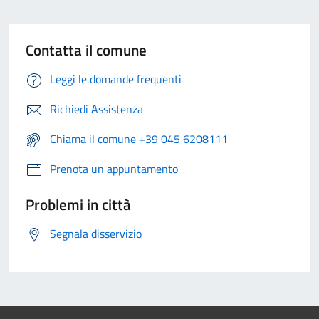
Contatta il comune
Leggi le domande frequenti
Richiedi Assistenza
Chiama il comune +39 045 6208111
Prenota un appuntamento
Problemi in città
Segnala disservizio