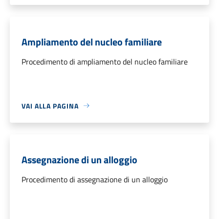
Ampliamento del nucleo familiare
Procedimento di ampliamento del nucleo familiare
VAI ALLA PAGINA
Assegnazione di un alloggio
Procedimento di assegnazione di un alloggio