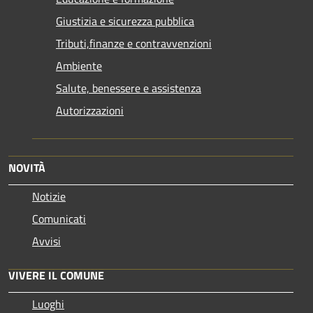
Giustizia e sicurezza pubblica
Tributi,finanze e contravvenzioni
Ambiente
Salute, benessere e assistenza
Autorizzazioni
NOVITÀ
Notizie
Comunicati
Avvisi
VIVERE IL COMUNE
Luoghi