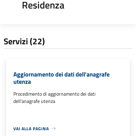
Residenza
Servizi (22)
Aggiornamento dei dati dell'anagrafe
utenza
Procedimento di aggiornamento dei dati
dell'anagrafe utenza
VAI ALLA PAGINA