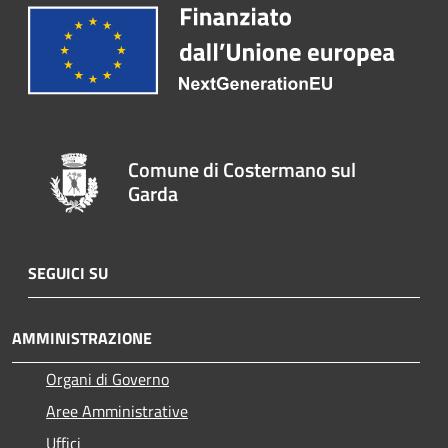
Comune di Costermano sul
Garda
SEGUICI SU
AMMINISTRAZIONE
Organi di Governo
Aree Amministrative
Uffici