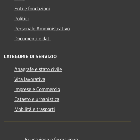
Enti e fondazioni
Politici
Personale Amministrativo
Documenti e dati
CATEGORIE DI SERVIZIO
Anagrafe e stato civile
Vita lavorativa
Imprese e Commercio
Catasto e urbanistica
Mobilità e trasporti
Educazione e formazione