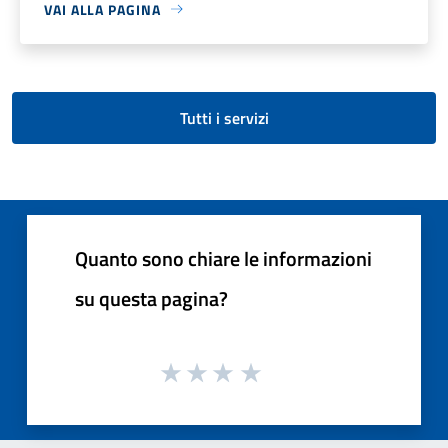
VAI ALLA PAGINA
Tutti i servizi
Quanto sono chiare le informazioni
su questa pagina?