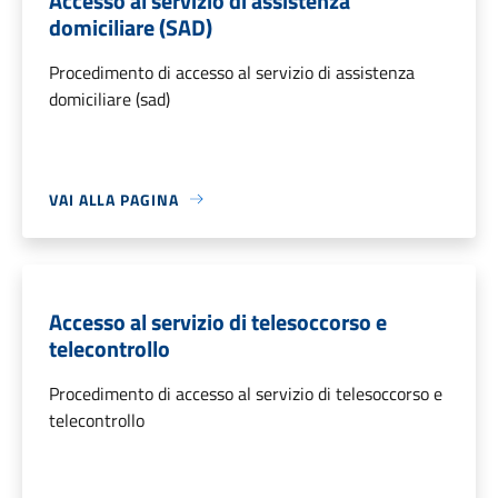
Accesso al servizio di assistenza
domiciliare (SAD)
Procedimento di accesso al servizio di assistenza
domiciliare (sad)
VAI ALLA PAGINA
Accesso al servizio di telesoccorso e
telecontrollo
Procedimento di accesso al servizio di telesoccorso e
telecontrollo