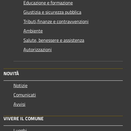
Educazione e formazione
Giustizia e sicurezza pubblica
Tributi,finanze e contravvenzioni
Ambiente
Salute, benessere e assistenza
Autorizzazioni
NOVITÀ
Notizie
Comunicati
Avvisi
VIVERE IL COMUNE
Luoghi