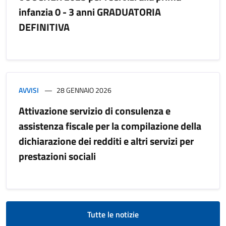
infanzia 0 - 3 anni GRADUATORIA
DEFINITIVA
AVVISI
28 GENNAIO 2026
Attivazione servizio di consulenza e
assistenza fiscale per la compilazione della
dichiarazione dei redditi e altri servizi per
prestazioni sociali
Tutte le notizie