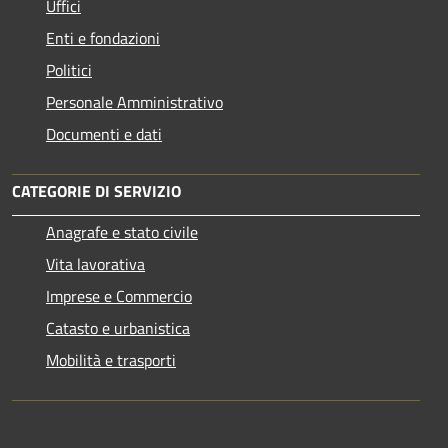
Uffici
Enti e fondazioni
Politici
Personale Amministrativo
Documenti e dati
CATEGORIE DI SERVIZIO
Anagrafe e stato civile
Vita lavorativa
Imprese e Commercio
Catasto e urbanistica
Mobilità e trasporti