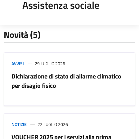
Assistenza sociale
Novità (5)
AVVISI
29 LUGLIO 2026
Dichiarazione di stato di allarme climatico
per disagio fisico
NOTIZIE
22 LUGLIO 2026
VOUCHER 2025 per i servizi alla prima