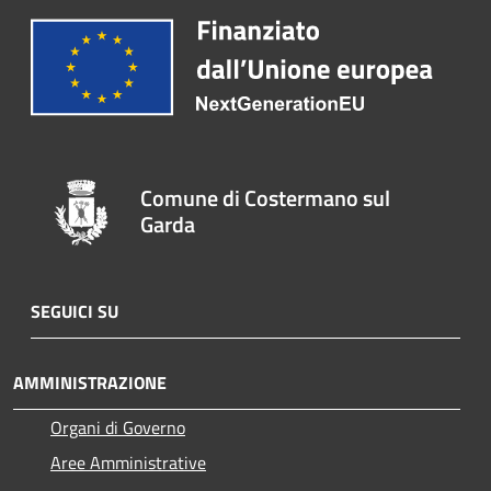
Comune di Costermano sul
Garda
SEGUICI SU
AMMINISTRAZIONE
Organi di Governo
Aree Amministrative