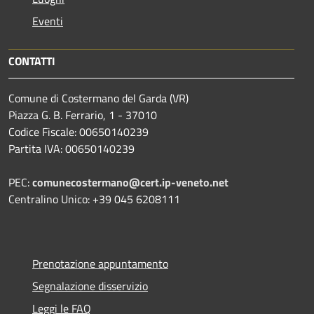
Eventi
CONTATTI
Comune di Costermano del Garda (VR)
Piazza G. B. Ferrario, 1 - 37010
Codice Fiscale: 00650140239
Partita IVA: 00650140239
PEC:
comunecostermano@cert.ip-veneto.net
Centralino Unico: +39 045 6208111
Prenotazione appuntamento
Segnalazione disservizio
Leggi le FAQ