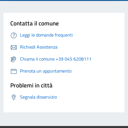
Contatta il comune
Leggi le domande frequenti
Richiedi Assistenza
Chiama il comune +39 045 6208111
Prenota un appuntamento
Problemi in città
Segnala disservizio