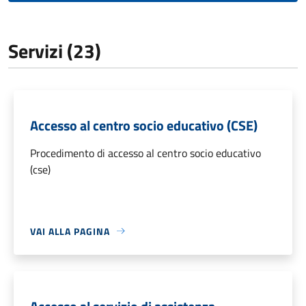
Servizi (23)
Accesso al centro socio educativo (CSE)
Procedimento di accesso al centro socio educativo
(cse)
VAI ALLA PAGINA