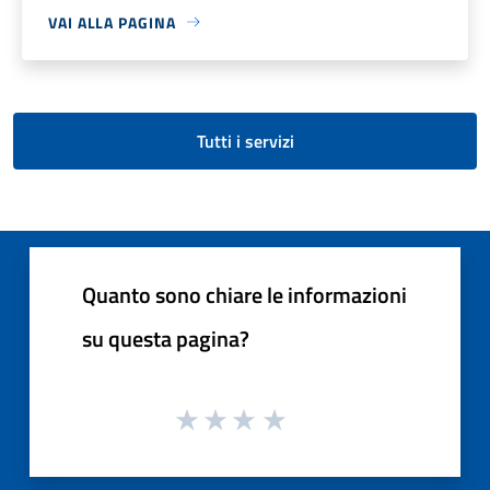
VAI ALLA PAGINA
Tutti i servizi
Quanto sono chiare le informazioni
su questa pagina?