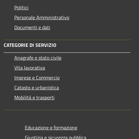
Politici
Personale Amministrativo
Documenti e dati
CATEGORIE DI SERVIZIO
Anagrafe e stato civile
Vita lavorativa
Imprese e Commercio
Catasto e urbanistica
Mobilità e trasporti
Educazione e formazione
Giustizia e sicurezza pubblica