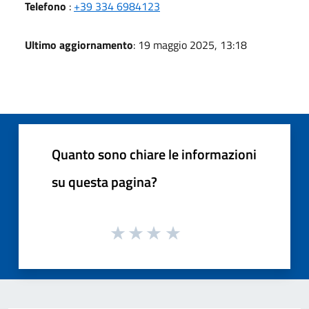
Telefono
:
+39 334 6984123
Ultimo aggiornamento
: 19 maggio 2025, 13:18
Quanto sono chiare le informazioni
su questa pagina?