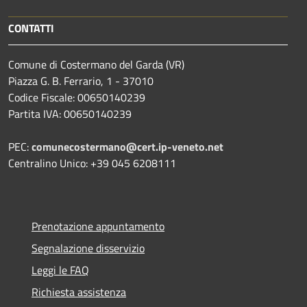
CONTATTI
Comune di Costermano del Garda (VR)
Piazza G. B. Ferrario, 1 - 37010
Codice Fiscale: 00650140239
Partita IVA: 00650140239
PEC:
comunecostermano@cert.ip-veneto.net
Centralino Unico: +39 045 6208111
Prenotazione appuntamento
Segnalazione disservizio
Leggi le FAQ
Richiesta assistenza