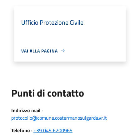
Ufficio Protezione Civile
VAI ALLA PAGINA
Punti di contatto
Indirizzo mail
:
protocollo@comune.costermanosulgarda.vr.it
Telefono
:
+39 045 6200965