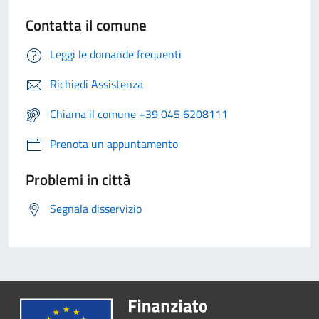
Contatta il comune
Leggi le domande frequenti
Richiedi Assistenza
Chiama il comune +39 045 6208111
Prenota un appuntamento
Problemi in città
Segnala disservizio