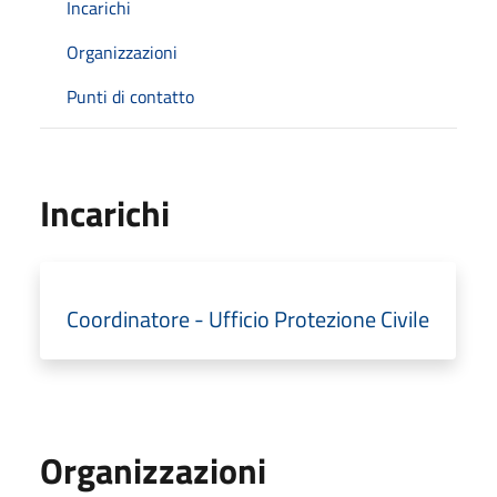
Incarichi
Organizzazioni
Punti di contatto
Incarichi
Coordinatore - Ufficio Protezione Civile
Organizzazioni