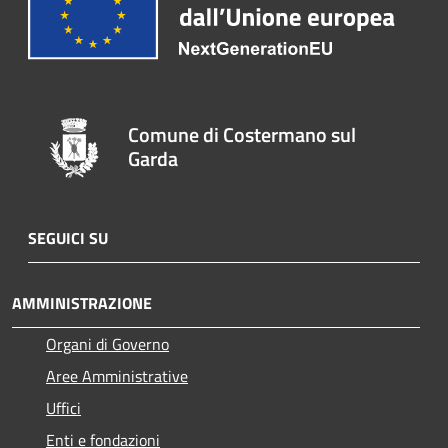
Comune di Costermano sul
Garda
SEGUICI SU
AMMINISTRAZIONE
Organi di Governo
Aree Amministrative
Uffici
Enti e fondazioni