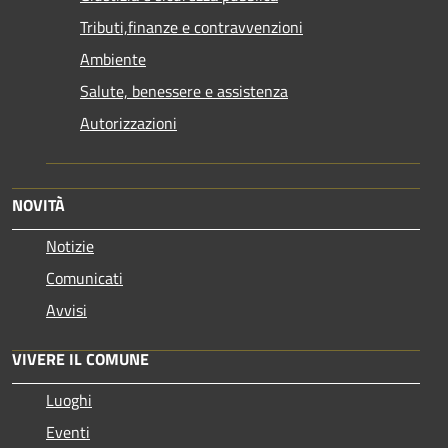
Tributi,finanze e contravvenzioni
Ambiente
Salute, benessere e assistenza
Autorizzazioni
NOVITÀ
Notizie
Comunicati
Avvisi
VIVERE IL COMUNE
Luoghi
Eventi