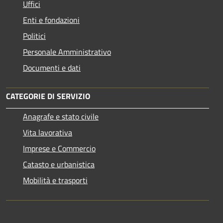
Uffici
Enti e fondazioni
Politici
Personale Amministrativo
Documenti e dati
CATEGORIE DI SERVIZIO
Anagrafe e stato civile
Vita lavorativa
Imprese e Commercio
Catasto e urbanistica
Mobilità e trasporti