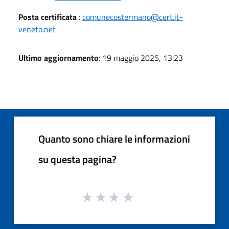
Posta certificata
:
comunecostermano@cert.it-
veneto.net
Ultimo aggiornamento
: 19 maggio 2025, 13:23
Quanto sono chiare le informazioni
su questa pagina?