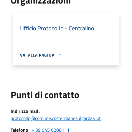
Ufficio Protocollo - Centralino
VAI ALLA PAGINA
Punti di contatto
Indirizzo mail
:
protocollo@comune.costermanosulgarda.vr.it
Telefono
:
+ 39 045 6208111