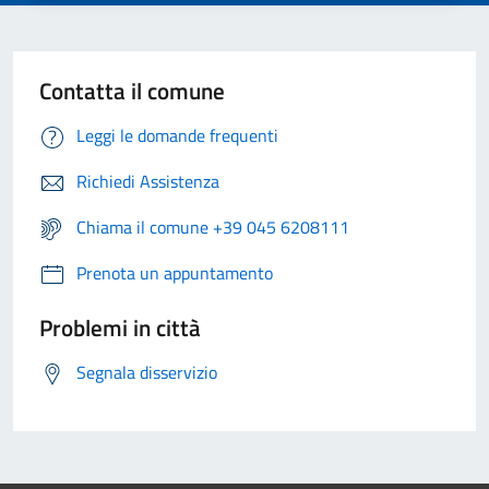
Contatta il comune
Leggi le domande frequenti
Richiedi Assistenza
Chiama il comune +39 045 6208111
Prenota un appuntamento
Problemi in città
Segnala disservizio