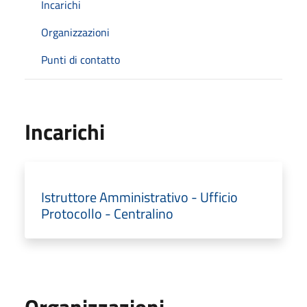
Incarichi
Organizzazioni
Punti di contatto
Incarichi
Istruttore Amministrativo - Ufficio
Protocollo - Centralino
Organizzazioni