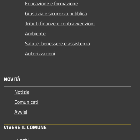
Educazione e formazione
Giustizia e sicurezza pubblica
Tributi,finanze e contravvenzioni
Ambiente
Salute, benessere e assistenza
Autorizzazioni
NOVITÀ
Notizie
Comunicati
Avvisi
VIVERE IL COMUNE
Luoghi