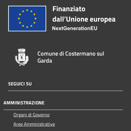
Comune di Costermano sul
Garda
SEGUICI SU
AMMINISTRAZIONE
Organi di Governo
Aree Amministrative