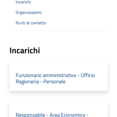
Incarichi
Organizzazioni
Punti di contatto
Incarichi
Funzionario amministrativo - Ufficio
Ragioneria - Personale
Responsabile - Area Economico -