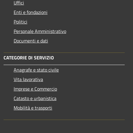
Uffici
Enti e fondazioni
Politici
Personale Amministrativo
Documenti e dati
CATEGORIE DI SERVIZIO
Anagrafe e stato civile
Vita lavorativa
Imprese e Commercio
Catasto e urbanistica
Mobilità e trasporti