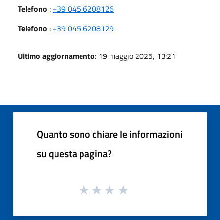
Telefono
:
+39 045 6208126
Telefono
:
+39 045 6208129
Ultimo aggiornamento
: 19 maggio 2025, 13:21
Quanto sono chiare le informazioni
su questa pagina?