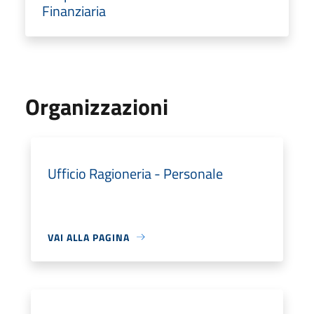
Finanziaria
Organizzazioni
Ufficio Ragioneria - Personale
VAI ALLA PAGINA