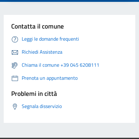
Contatta il comune
Leggi le domande frequenti
Richiedi Assistenza
Chiama il comune +39 045 6208111
Prenota un appuntamento
Problemi in città
Segnala disservizio