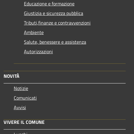
Educazione e formazione
Giustizia e sicurezza pubblica
Tributi,finanze e contravvenzioni
Ambiente
Salute, benessere e assistenza
Autorizzazioni
NOVITÀ
Notizie
Comunicati
Avvisi
VIVERE IL COMUNE