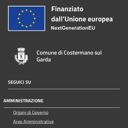
Comune di Costermano sul
Garda
SEGUICI SU
AMMINISTRAZIONE
Organi di Governo
Aree Amministrative