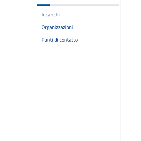
Incarichi
Organizzazioni
Punti di contatto