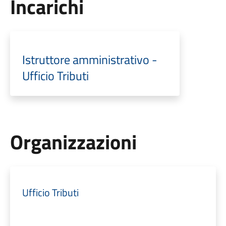
Incarichi
Istruttore amministrativo -
Ufficio Tributi
Organizzazioni
Ufficio Tributi