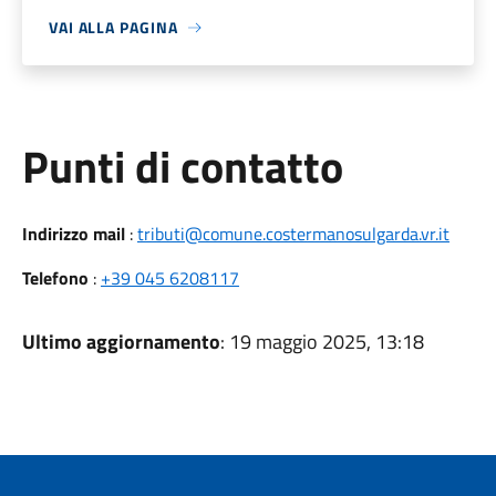
VAI ALLA PAGINA
Punti di contatto
Indirizzo mail
:
tributi@comune.costermanosulgarda.vr.it
Telefono
:
+39 045 6208117
Ultimo aggiornamento
: 19 maggio 2025, 13:18