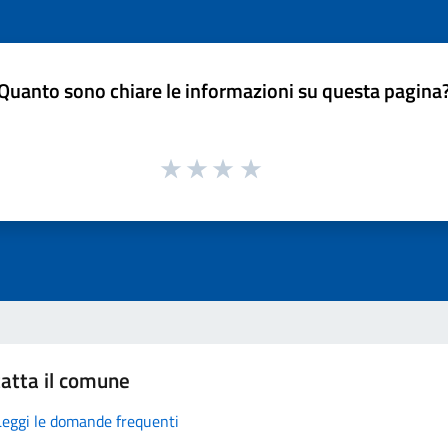
Quanto sono chiare le informazioni su questa pagina
atta il comune
Leggi le domande frequenti