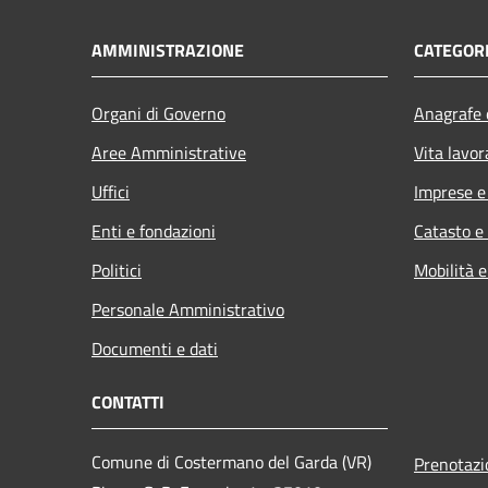
AMMINISTRAZIONE
CATEGORI
Organi di Governo
Anagrafe e
Aree Amministrative
Vita lavor
Uffici
Imprese 
Enti e fondazioni
Catasto e
Politici
Mobilità e
Personale Amministrativo
Documenti e dati
CONTATTI
Comune di Costermano del Garda (VR)
Prenotaz