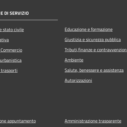
E DI SERVIZIO
Educazione e formazione
 stato civile
Giustizia e sicurezza pubblica
ativa
Tributi,finanze e contravvenzion
e Commercio
Ambiente
 urbanistica
Salute, benessere e assistenza
 trasporti
Autorizzazioni
ione appuntamento
Amministrazione trasparente