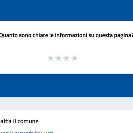
Quanto sono chiare le informazioni su questa pagina
atta il comune
Leggi le domande frequenti