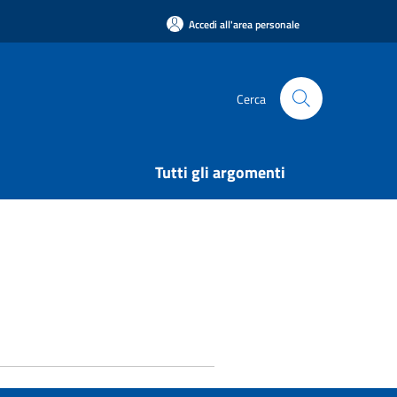
Accedi all'area personale
Cerca
Tutti gli argomenti