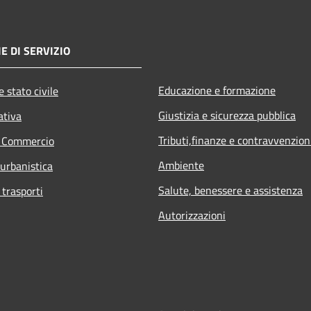
E DI SERVIZIO
Educazione e formazione
 stato civile
Giustizia e sicurezza pubblica
ativa
Tributi,finanze e contravvenzion
e Commercio
Ambiente
 urbanistica
Salute, benessere e assistenza
 trasporti
Autorizzazioni