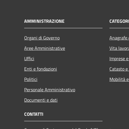
AMMINISTRAZIONE
CATEGORI
Organi di Governo
Anagrafe e
Aree Amministrative
Vita lavor
Uffici
Imprese 
Enti e fondazioni
Catasto e
Politici
Mobilità e
Personale Amministrativo
Documenti e dati
CONTATTI