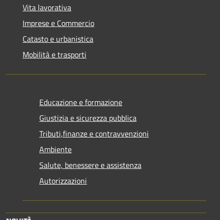
Vita lavorativa
Imprese e Commercio
Catasto e urbanistica
Mobilità e trasporti
Educazione e formazione
Giustizia e sicurezza pubblica
Tributi,finanze e contravvenzioni
Ambiente
Salute, benessere e assistenza
Autorizzazioni