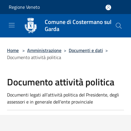
Salta al contenuto principale
Regione Veneto
Comune di Costermano sul
Garda
Home
>
Amministrazione
>
Documenti e dati
>
Documento attività politica
Documento attività politica
Documenti legati all'attività politica del Presidente, degli
assessori e in generale dell'ente provinciale