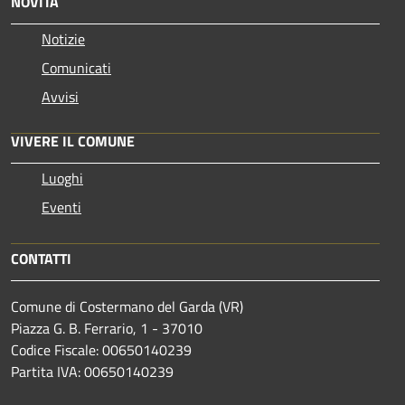
NOVITÀ
Notizie
Comunicati
Avvisi
VIVERE IL COMUNE
Luoghi
Eventi
CONTATTI
Comune di Costermano del Garda (VR)
Piazza G. B. Ferrario, 1 - 37010
Codice Fiscale: 00650140239
Partita IVA: 00650140239