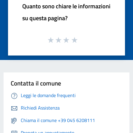
Quanto sono chiare le informazioni
su questa pagina?
Contatta il comune
Leggi le domande frequenti
Richiedi Assistenza
Chiama il comune +39 045 6208111
Prenota un appuntamento