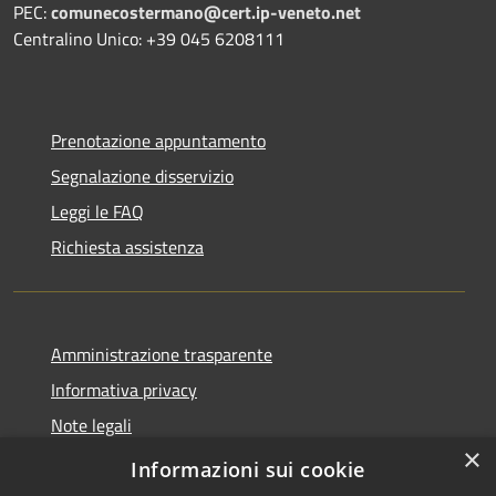
PEC:
comunecostermano@cert.ip-veneto.net
Centralino Unico: +39 045 6208111
Prenotazione appuntamento
Segnalazione disservizio
Leggi le FAQ
Richiesta assistenza
Amministrazione trasparente
Informativa privacy
Note legali
×
Dichiarazione di Accessibilità
Informazioni sui cookie