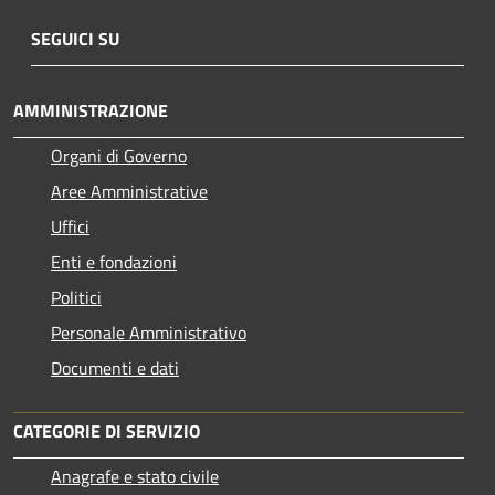
SEGUICI SU
AMMINISTRAZIONE
Organi di Governo
Aree Amministrative
Uffici
Enti e fondazioni
Politici
Personale Amministrativo
Documenti e dati
CATEGORIE DI SERVIZIO
Anagrafe e stato civile