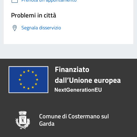
Problemi in città
Segnala disservizio
Comune di Costermano sul
Garda