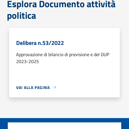
Esplora Documento attività
politica
Delibera n.53/2022
Approvazione di bilancio di previsione e del DUP
2023-2025
VAI ALLA PAGINA