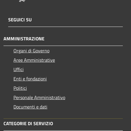
SEGUICI SU
AMMINISTRAZIONE
Organi di Governo
Aree Amministrative
Uffici
Enti e fondazioni
Politici
Personale Amministrativo
Documenti e dati
CATEGORIE DI SERVIZIO