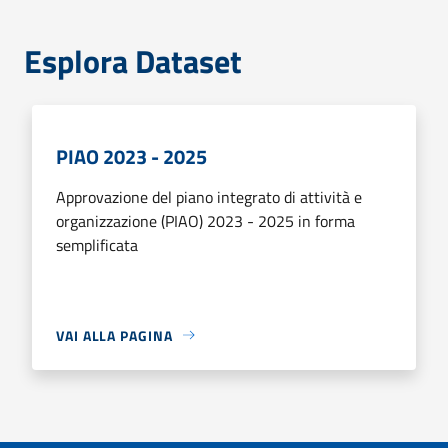
Esplora Dataset
PIAO 2023 - 2025
Approvazione del piano integrato di attività e
organizzazione (PIAO) 2023 - 2025 in forma
semplificata
VAI ALLA PAGINA