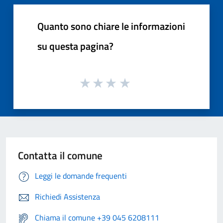
Quanto sono chiare le informazioni
su questa pagina?
Contatta il comune
Leggi le domande frequenti
Richiedi Assistenza
Chiama il comune +39 045 6208111