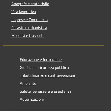
Anagrafe e stato civile
Vita lavorativa
Imprese e Commercio
Catasto e urbanistica
Mobilità e trasporti
Educazione e formazione
Giustizia e sicurezza pubblica
Tributi,finanze e contravvenzioni
Ambiente
Salute, benessere e assistenza
Autorizzazioni