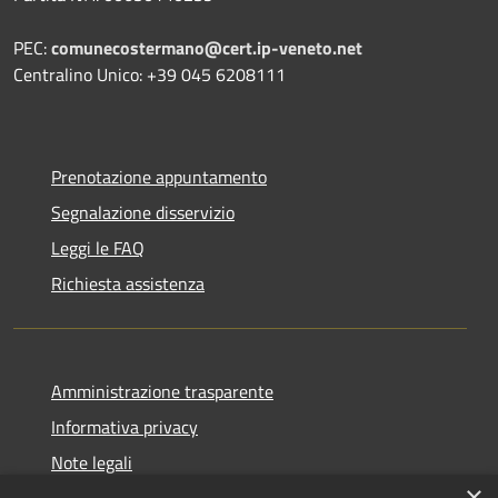
PEC:
comunecostermano@cert.ip-veneto.net
Centralino Unico: +39 045 6208111
Prenotazione appuntamento
Segnalazione disservizio
Leggi le FAQ
Richiesta assistenza
Amministrazione trasparente
Informativa privacy
Note legali
×
Dichiarazione di Accessibilità