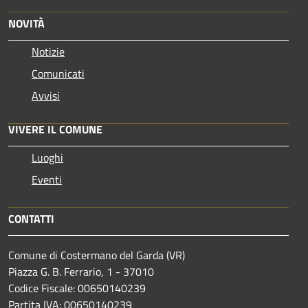
NOVITÀ
Notizie
Comunicati
Avvisi
VIVERE IL COMUNE
Luoghi
Eventi
CONTATTI
Comune di Costermano del Garda (VR)
Piazza G. B. Ferrario, 1 - 37010
Codice Fiscale: 00650140239
Partita IVA: 00650140239