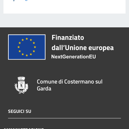
Comune di Costermano sul
Garda
SEGUICI SU