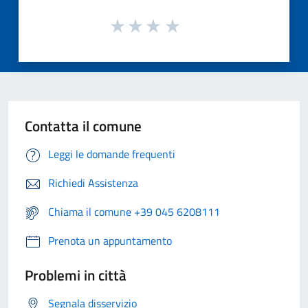
Contatta il comune
Leggi le domande frequenti
Richiedi Assistenza
Chiama il comune +39 045 6208111
Prenota un appuntamento
Problemi in città
Segnala disservizio