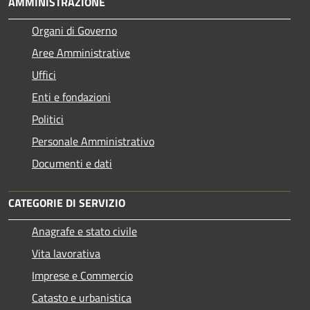
AMMINISTRAZIONE
Organi di Governo
Aree Amministrative
Uffici
Enti e fondazioni
Politici
Personale Amministrativo
Documenti e dati
CATEGORIE DI SERVIZIO
Anagrafe e stato civile
Vita lavorativa
Imprese e Commercio
Catasto e urbanistica