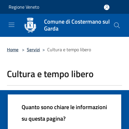
Salta al contenuto principale
Regione Veneto
Comune di Costermano sul
Garda
Home
>
Servizi
>
Cultura e tempo libero
Cultura e tempo libero
Quanto sono chiare le informazioni
su questa pagina?