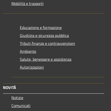
Mobilità e trasporti
Educazione e formazione
Giustizia e sicurezza pubblica
Tributi,finanze e contravvenzioni
Ambiente
Salute, benessere e assistenza
Autorizzazioni
NOVITÀ
Notizie
Comunicati