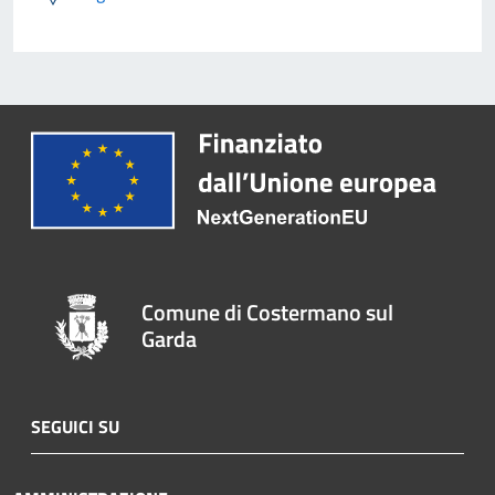
Comune di Costermano sul
Garda
SEGUICI SU