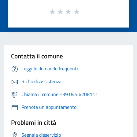
Contatta il comune
Leggi le domande frequenti
Richiedi Assistenza
Chiama il comune +39 045 6208111
Prenota un appuntamento
Problemi in città
Segnala disservizio