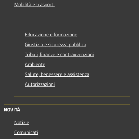
Mobilità e trasporti
Educazione e formazione
Giustizia e sicurezza pubblica
Tributi,finanze e contravvenzioni
Ambiente
Salute, benessere e assistenza
Autorizzazioni
NOVITÀ
Notizie
Comunicati