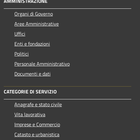
AMMINISTRAZIONE
Organi di Governo
Aree Amministrative
Uffici
Enti e fondazioni
Politici
Personale Amministrativo
Documenti e dati
CATEGORIE DI SERVIZIO
Anagrafe e stato civile
Vita lavorativa
Imprese e Commercio
Catasto e urbanistica