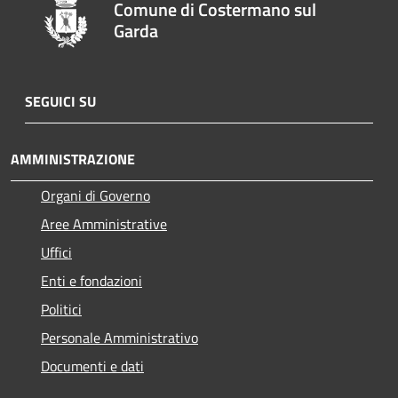
Comune di Costermano sul
Garda
SEGUICI SU
AMMINISTRAZIONE
Organi di Governo
Aree Amministrative
Uffici
Enti e fondazioni
Politici
Personale Amministrativo
Documenti e dati