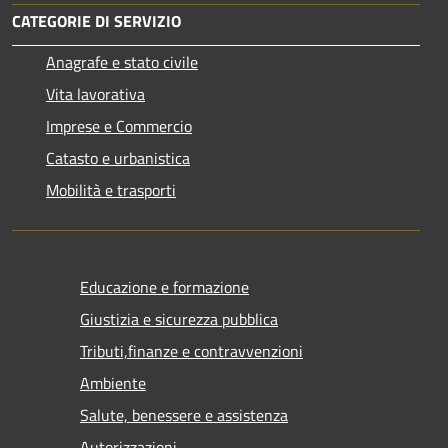
CATEGORIE DI SERVIZIO
Anagrafe e stato civile
Vita lavorativa
Imprese e Commercio
Catasto e urbanistica
Mobilità e trasporti
Educazione e formazione
Giustizia e sicurezza pubblica
Tributi,finanze e contravvenzioni
Ambiente
Salute, benessere e assistenza
Autorizzazioni