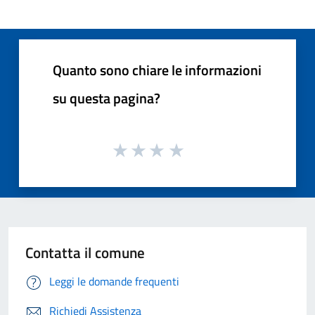
Quanto sono chiare le informazioni
su questa pagina?
Contatta il comune
Leggi le domande frequenti
Richiedi Assistenza