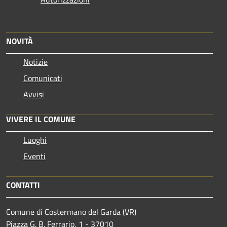
NOVITÀ
Notizie
Comunicati
Avvisi
VIVERE IL COMUNE
Luoghi
Eventi
CONTATTI
Comune di Costermano del Garda (VR)
Piazza G. B. Ferrario, 1 - 37010