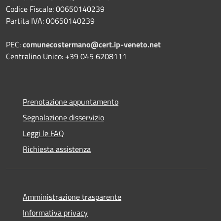
Codice Fiscale: 00650140239
Partita IVA: 00650140239
PEC:
comunecostermano@cert.ip-veneto.net
Centralino Unico: +39 045 6208111
Prenotazione appuntamento
Segnalazione disservizio
Leggi le FAQ
Richiesta assistenza
Amministrazione trasparente
Informativa privacy