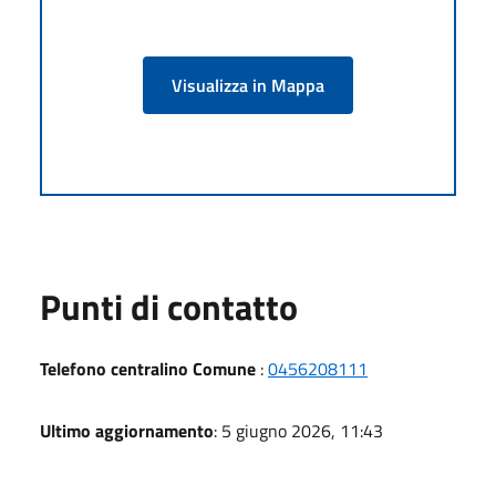
Visualizza in Mappa
Punti di contatto
Telefono centralino Comune
:
0456208111
Ultimo aggiornamento
: 5 giugno 2026, 11:43