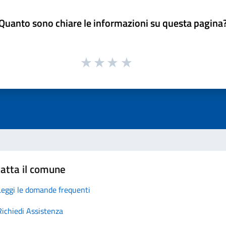
Quanto sono chiare le informazioni su questa pagina
atta il comune
Leggi le domande frequenti
Richiedi Assistenza