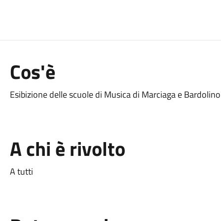
Cos'è
Esibizione delle scuole di Musica di Marciaga e Bardolino
A chi è rivolto
A tutti