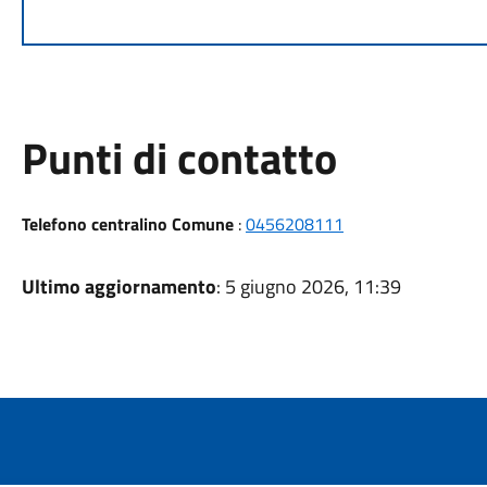
Punti di contatto
Telefono centralino Comune
:
0456208111
Ultimo aggiornamento
: 5 giugno 2026, 11:39