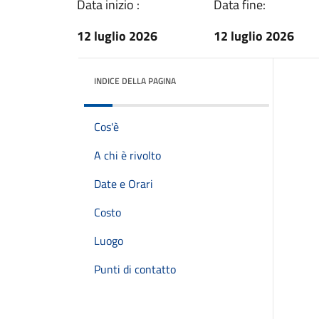
Data inizio :
Data fine:
12 luglio 2026
12 luglio 2026
INDICE DELLA PAGINA
Cos'è
A chi è rivolto
Date e Orari
Costo
Luogo
Punti di contatto