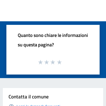
Quanto sono chiare le informazioni
su questa pagina?
Contatta il comune