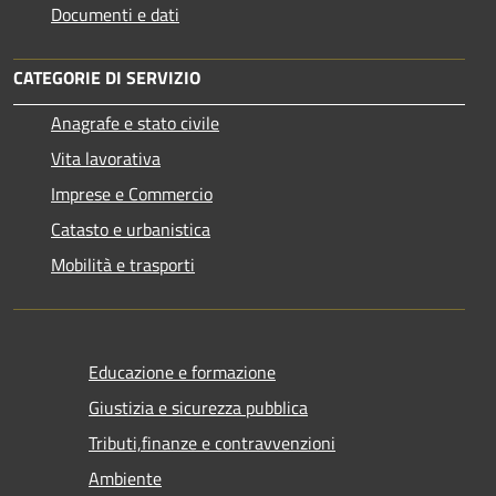
Documenti e dati
CATEGORIE DI SERVIZIO
Anagrafe e stato civile
Vita lavorativa
Imprese e Commercio
Catasto e urbanistica
Mobilità e trasporti
Educazione e formazione
Giustizia e sicurezza pubblica
Tributi,finanze e contravvenzioni
Ambiente