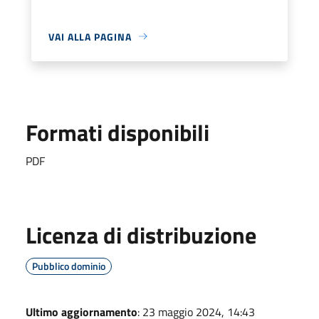
VAI ALLA PAGINA
Formati disponibili
PDF
Licenza di distribuzione
Pubblico dominio
Ultimo aggiornamento
: 23 maggio 2024, 14:43