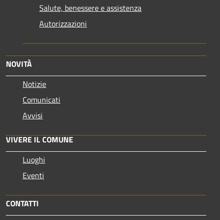
Salute, benessere e assistenza
Autorizzazioni
NOVITÀ
Notizie
Comunicati
Avvisi
VIVERE IL COMUNE
Luoghi
Eventi
CONTATTI