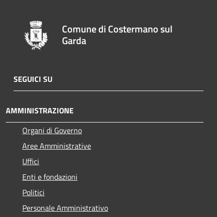
Comune di Costermano sul
Garda
SEGUICI SU
AMMINISTRAZIONE
Organi di Governo
Aree Amministrative
Uffici
Enti e fondazioni
Politici
Personale Amministrativo