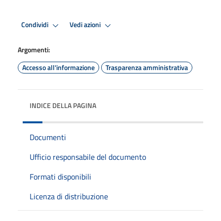
Condividi
Vedi azioni
Argomenti:
Accesso all'informazione
Trasparenza amministrativa
INDICE DELLA PAGINA
Documenti
Ufficio responsabile del documento
Formati disponibili
Licenza di distribuzione