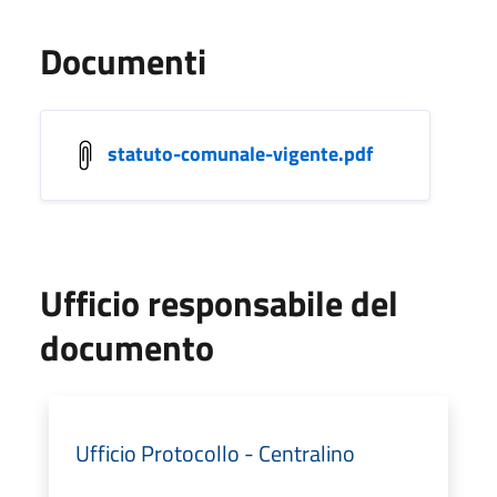
Documenti
statuto-comunale-vigente.pdf
Ufficio responsabile del
documento
Ufficio Protocollo - Centralino